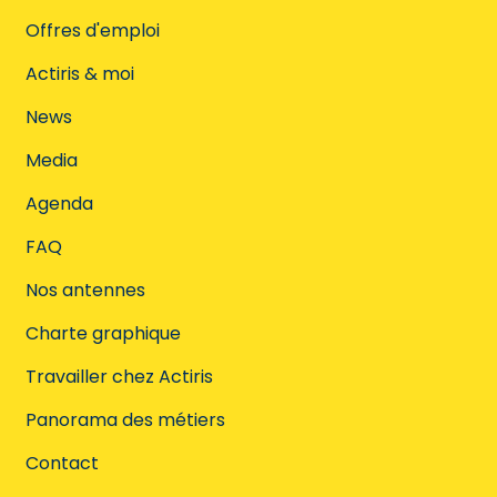
Offres d'emploi
Actiris & moi
News
Media
Agenda
FAQ
Nos antennes
Charte graphique
Travailler chez Actiris
Panorama des métiers
Contact