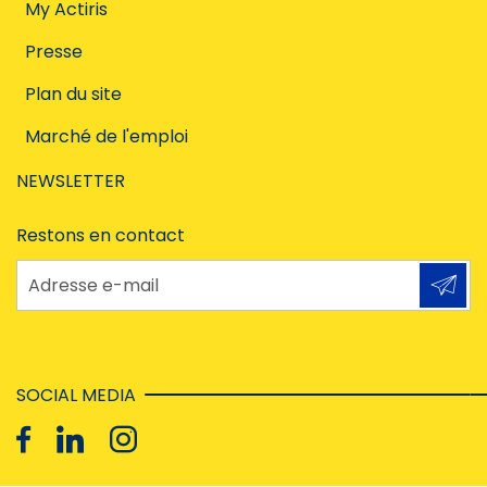
My Actiris
Presse
Plan du site
Marché de l'emploi
NEWSLETTER
Restons en contact
Adresse e-mail
SOCIAL MEDIA