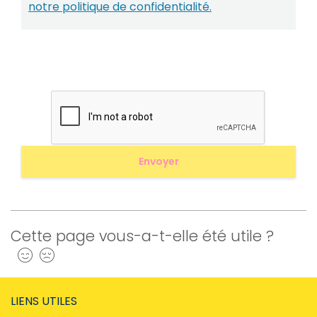
notre politique de confidentialité.
Cette page vous-a-t-elle été utile ?
Oui
Non
LIENS UTILES