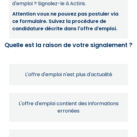
d'emploi ? Signalez-le à Actiris.
Attention vous ne pouvez pas postuler via
ce formulaire. Suivez la procédure de
candidature décrite dans l'offre d'emploi.
Quelle est la raison de votre signalement ?
L'offre d'emploi n'est plus d'actualité
L'offre d'emploi contient des informations
erronées