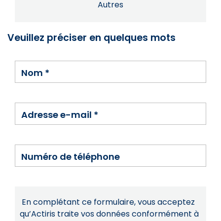
Autres
Veuillez préciser en quelques mots
Nom
*
Adresse e-mail
*
Numéro de téléphone
En complétant ce formulaire, vous acceptez
qu’Actiris traite vos données conformément à