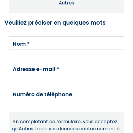
Autres
Veuillez préciser en quelques mots
Nom
*
Adresse e-mail
*
Numéro de téléphone
En complétant ce formulaire, vous acceptez
qu’Actiris traite vos données conformément à