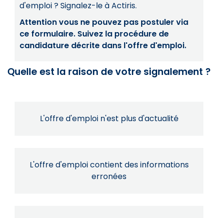
d'emploi ? Signalez-le à Actiris.
Attention vous ne pouvez pas postuler via
ce formulaire. Suivez la procédure de
candidature décrite dans l'offre d'emploi.
Quelle est la raison de votre signalement ?
L'offre d'emploi n'est plus d'actualité
L'offre d'emploi contient des informations
erronées