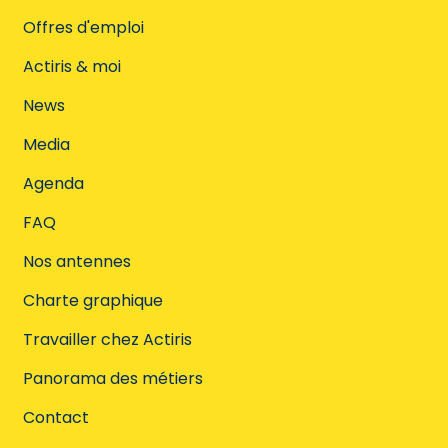
Offres d'emploi
Actiris & moi
News
Media
Agenda
FAQ
Nos antennes
Charte graphique
Travailler chez Actiris
Panorama des métiers
Contact