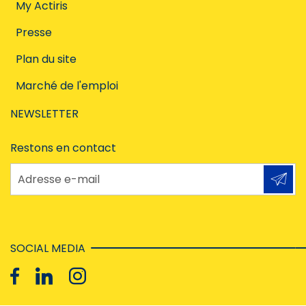
My Actiris
Presse
Plan du site
Marché de l'emploi
NEWSLETTER
Restons en contact
Adresse e-mail
SOCIAL MEDIA