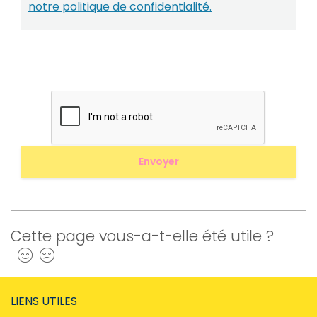
notre politique de confidentialité.
Cette page vous-a-t-elle été utile ?
Oui
Non
LIENS UTILES