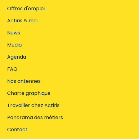
Offres d'emploi
Actiris & moi
News
Media
Agenda
FAQ
Nos antennes
Charte graphique
Travailler chez Actiris
Panorama des métiers
Contact