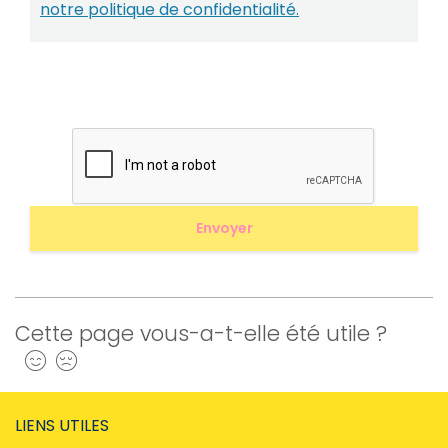
notre politique de confidentialité.
Cette page vous-a-t-elle été utile ?
Oui
Non
LIENS UTILES