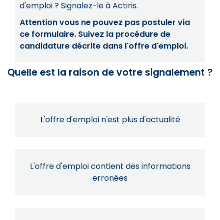
d'emploi ? Signalez-le à Actiris.
Attention vous ne pouvez pas postuler via
ce formulaire. Suivez la procédure de
candidature décrite dans l'offre d'emploi.
Quelle est la raison de votre signalement ?
L'offre d'emploi n'est plus d'actualité
L'offre d'emploi contient des informations
erronées