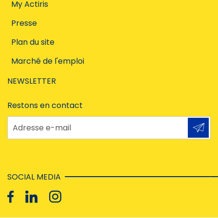
My Actiris
Presse
Plan du site
Marché de l'emploi
NEWSLETTER
Restons en contact
Adresse e-mail
SOCIAL MEDIA