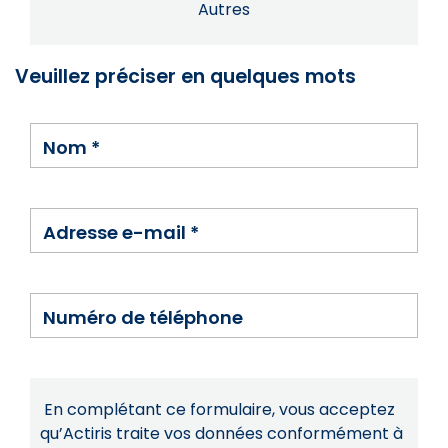
Autres
Veuillez préciser en quelques mots
Nom
*
Adresse e-mail
*
Numéro de téléphone
En complétant ce formulaire, vous acceptez
qu’Actiris traite vos données conformément à