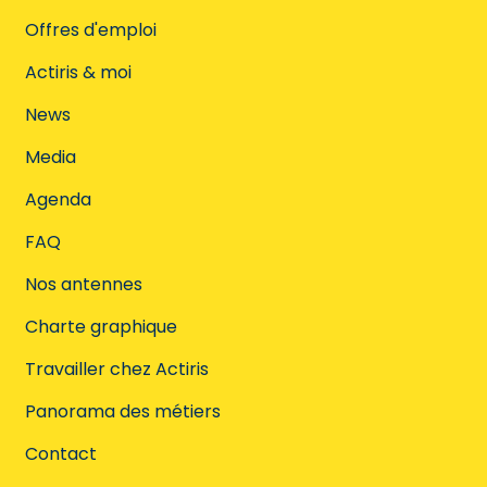
Offres d'emploi
Actiris & moi
News
Media
Agenda
FAQ
Nos antennes
Charte graphique
Travailler chez Actiris
Panorama des métiers
Contact