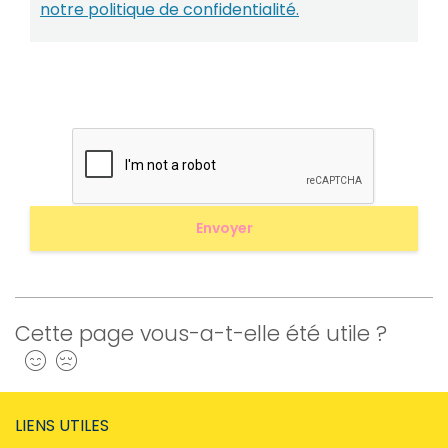
notre politique de confidentialité.
Cette page vous-a-t-elle été utile ?
Oui
Non
LIENS UTILES