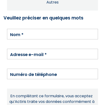
Autres
Veuillez préciser en quelques mots
Nom
*
Adresse e-mail
*
Numéro de téléphone
En complétant ce formulaire, vous acceptez
qu’Actiris traite vos données conformément à