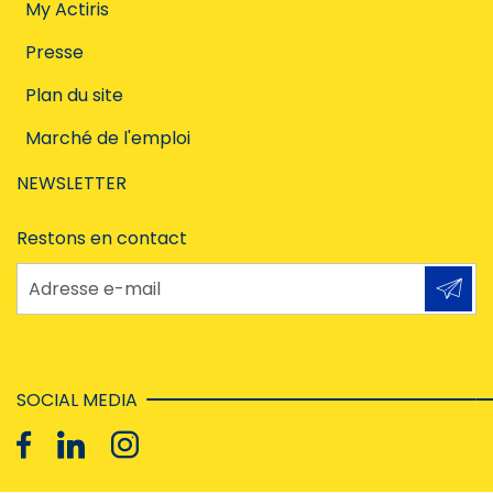
My Actiris
Presse
Plan du site
Marché de l'emploi
NEWSLETTER
Restons en contact
Adresse e-mail
SOCIAL MEDIA