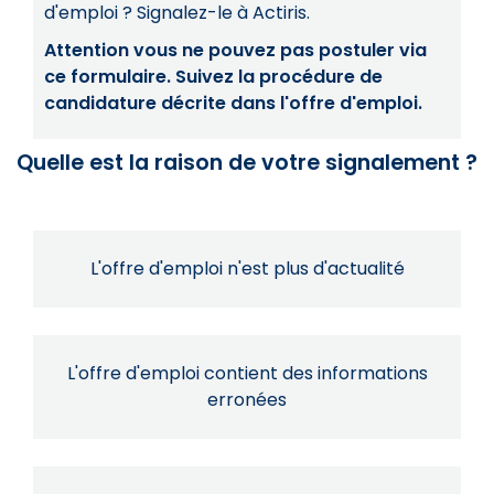
d'emploi ? Signalez-le à Actiris.
Attention vous ne pouvez pas postuler via
ce formulaire. Suivez la procédure de
candidature décrite dans l'offre d'emploi.
Quelle est la raison de votre signalement ?
L'offre d'emploi n'est plus d'actualité
L'offre d'emploi contient des informations
erronées