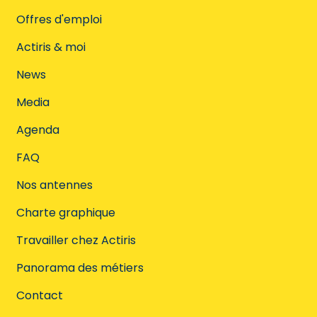
Offres d'emploi
Actiris & moi
News
Media
Agenda
FAQ
Nos antennes
Charte graphique
Travailler chez Actiris
Panorama des métiers
Contact