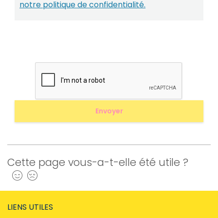
notre politique de confidentialité.
Cette page vous-a-t-elle été utile ?
Oui
Non
LIENS UTILES