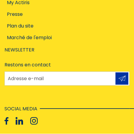
My Actiris
Presse
Plan du site
Marché de l'emploi
NEWSLETTER
Restons en contact
Adresse e-mail
SOCIAL MEDIA