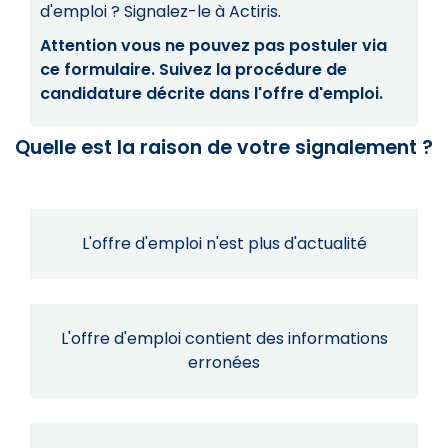
d'emploi ? Signalez-le à Actiris.
Attention vous ne pouvez pas postuler via
ce formulaire. Suivez la procédure de
candidature décrite dans l'offre d'emploi.
Quelle est la raison de votre signalement ?
L'offre d'emploi n'est plus d'actualité
L'offre d'emploi contient des informations
erronées