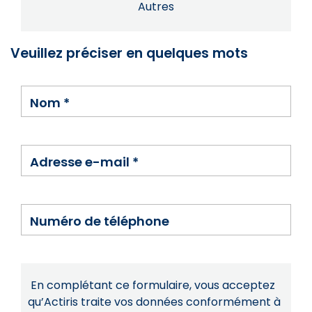
Autres
Veuillez préciser en quelques mots
Nom
*
Adresse e-mail
*
Numéro de téléphone
En complétant ce formulaire, vous acceptez
qu’Actiris traite vos données conformément à