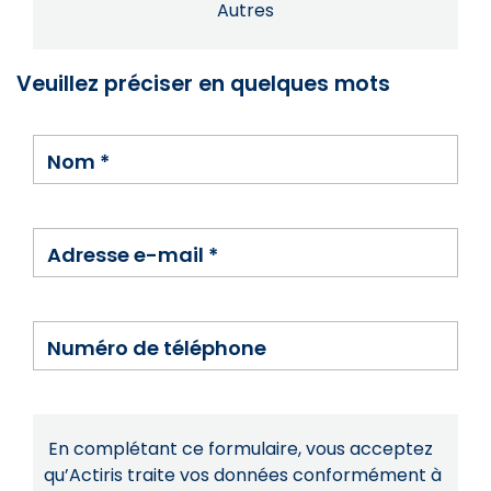
Autres
Veuillez préciser en quelques mots
Nom
*
Adresse e-mail
*
Numéro de téléphone
En complétant ce formulaire, vous acceptez
qu’Actiris traite vos données conformément à