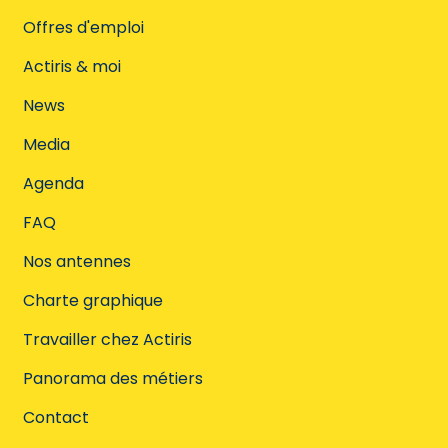
Offres d'emploi
Actiris & moi
News
Media
Agenda
FAQ
Nos antennes
Charte graphique
Travailler chez Actiris
Panorama des métiers
Contact