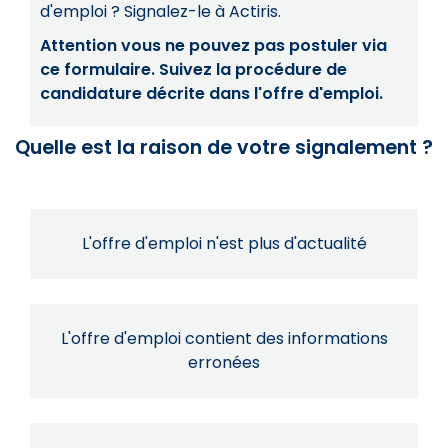
d'emploi ? Signalez-le à Actiris.
Attention vous ne pouvez pas postuler via
ce formulaire. Suivez la procédure de
candidature décrite dans l'offre d'emploi.
Quelle est la raison de votre signalement ?
L'offre d'emploi n'est plus d'actualité
L'offre d'emploi contient des informations
erronées