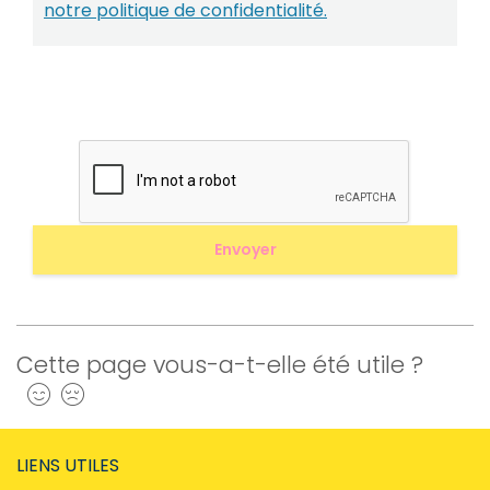
notre politique de confidentialité.
Cette page vous-a-t-elle été utile ?
Oui
Non
LIENS UTILES