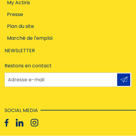
My Actiris
Presse
Plan du site
Marché de l'emploi
NEWSLETTER
Restons en contact
Adresse e-mail
SOCIAL MEDIA