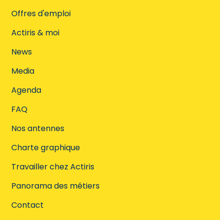
Offres d'emploi
Actiris & moi
News
Media
Agenda
FAQ
Nos antennes
Charte graphique
Travailler chez Actiris
Panorama des métiers
Contact