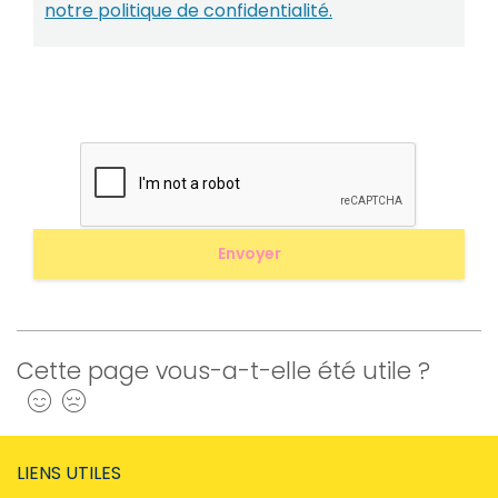
notre politique de confidentialité.
Cette page vous-a-t-elle été utile ?
Oui
Non
LIENS UTILES