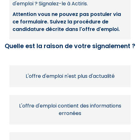
d'emploi ? Signalez-le à Actiris.
Attention vous ne pouvez pas postuler via
ce formulaire. Suivez la procédure de
candidature décrite dans l'offre d'emploi.
Quelle est la raison de votre signalement ?
L'offre d'emploi n'est plus d'actualité
L'offre d'emploi contient des informations
erronées