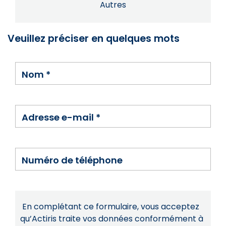
Autres
Veuillez préciser en quelques mots
Nom
*
Adresse e-mail
*
Numéro de téléphone
En complétant ce formulaire, vous acceptez
qu’Actiris traite vos données conformément à