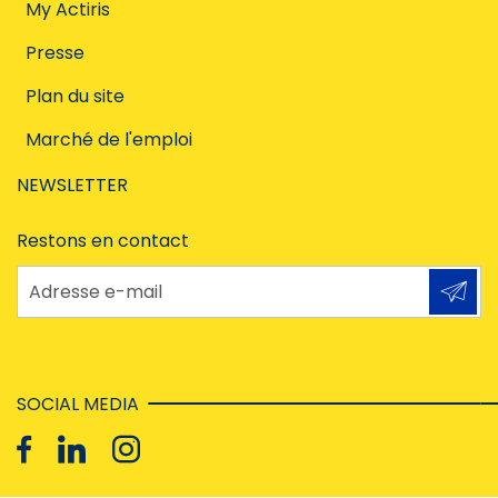
My Actiris
Presse
Plan du site
Marché de l'emploi
NEWSLETTER
Restons en contact
Adresse e-mail
SOCIAL MEDIA