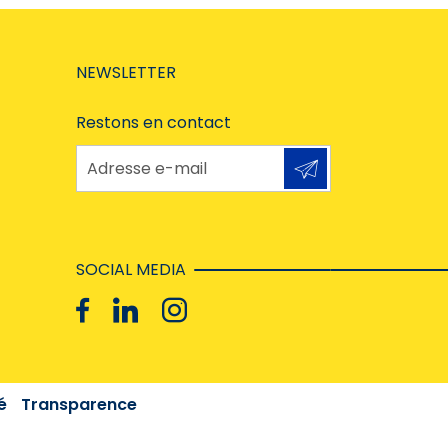
NEWSLETTER
Restons en contact
Adresse e-mail
SOCIAL MEDIA
é
Transparence