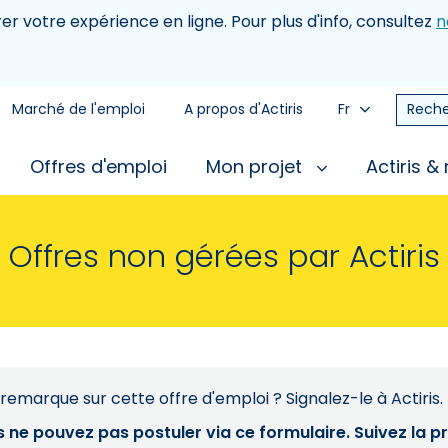
rer votre expérience en ligne. Pour plus d'info, consultez
n
Marché de l'emploi
A propos d'Actiris
Fr
Reche
Offres d'emploi
Mon projet
Actiris &
Offres non gérées par Actiris
remarque sur cette offre d'emploi ? Signalez-le à Actiris.
s ne pouvez pas postuler via ce formulaire. Suivez la 