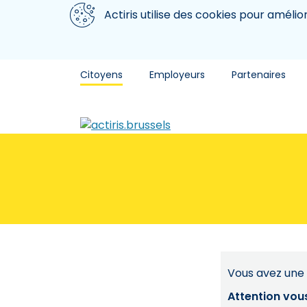
Aller au contenu principal
Nous utilisons des cookies
Actiris utilise des cookies pour amélio
Citoyens
Employeurs
Partenaires
Vous avez une 
Attention vou