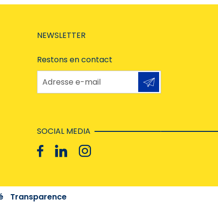
NEWSLETTER
Restons en contact
Adresse e-mail
SOCIAL MEDIA
é
Transparence