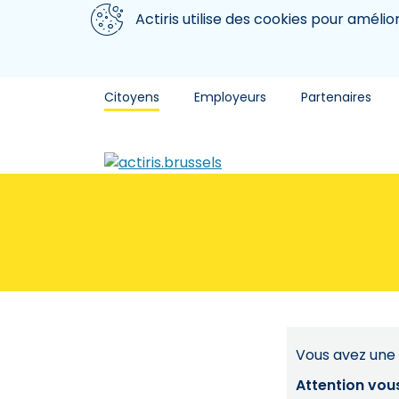
Aller au contenu principal
Nous utilisons des cookies
Actiris utilise des cookies pour amélio
Citoyens
Employeurs
Partenaires
Vous avez une 
Attention vou