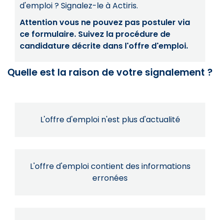
d'emploi ? Signalez-le à Actiris.
Attention vous ne pouvez pas postuler via
ce formulaire. Suivez la procédure de
candidature décrite dans l'offre d'emploi.
Quelle est la raison de votre signalement ?
L'offre d'emploi n'est plus d'actualité
L'offre d'emploi contient des informations
erronées