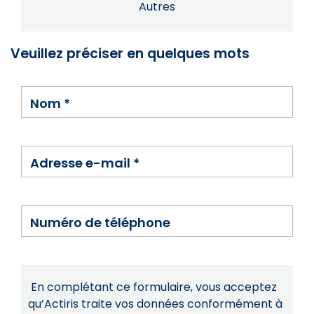
Autres
Veuillez préciser en quelques mots
Nom
*
Adresse e-mail
*
Numéro de téléphone
En complétant ce formulaire, vous acceptez
qu’Actiris traite vos données conformément à