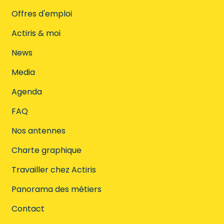
Offres d'emploi
Actiris & moi
News
Media
Agenda
FAQ
Nos antennes
Charte graphique
Travailler chez Actiris
Panorama des métiers
Contact