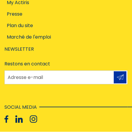
My Actiris
Presse
Plan du site
Marché de l'emploi
NEWSLETTER
Restons en contact
Adresse e-mail
SOCIAL MEDIA