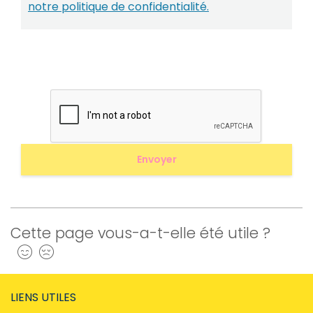
notre politique de confidentialité.
Cette page vous-a-t-elle été utile ?
Oui
Non
LIENS UTILES