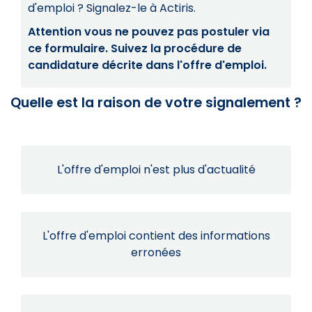
d'emploi ? Signalez-le à Actiris.
Attention vous ne pouvez pas postuler via
ce formulaire. Suivez la procédure de
candidature décrite dans l'offre d'emploi.
Quelle est la raison de votre signalement ?
L'offre d'emploi n'est plus d'actualité
L'offre d'emploi contient des informations
erronées