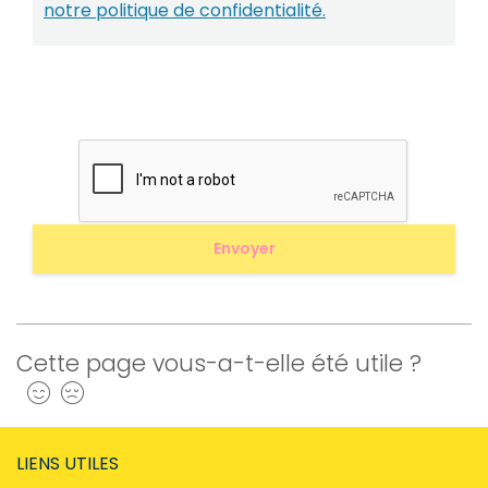
notre politique de confidentialité.
Cette page vous-a-t-elle été utile ?
Oui
Non
LIENS UTILES