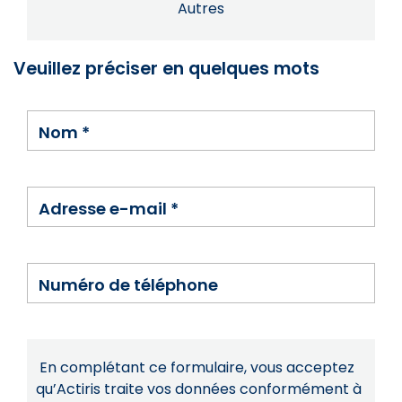
Autres
Veuillez préciser en quelques mots
Nom
*
Adresse e-mail
*
Numéro de téléphone
En complétant ce formulaire, vous acceptez
qu’Actiris traite vos données conformément à