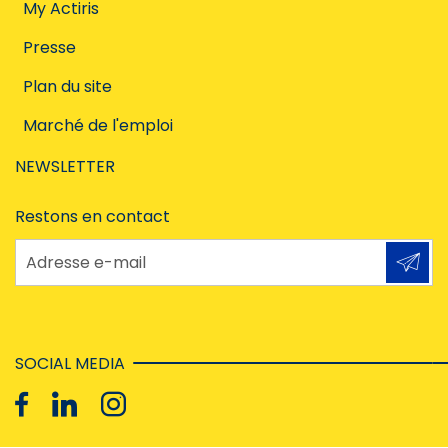
My Actiris
Presse
Plan du site
Marché de l'emploi
NEWSLETTER
Restons en contact
Adresse e-mail
SOCIAL MEDIA