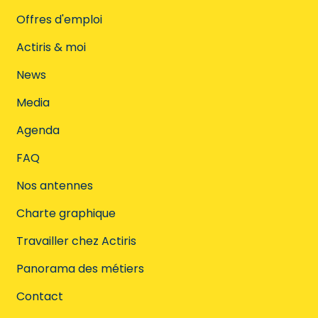
Offres d'emploi
Actiris & moi
News
Media
Agenda
FAQ
Nos antennes
Charte graphique
Travailler chez Actiris
Panorama des métiers
Contact