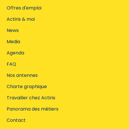
Offres d'emploi
Actiris & moi
News
Media
Agenda
FAQ
Nos antennes
Charte graphique
Travailler chez Actiris
Panorama des métiers
Contact