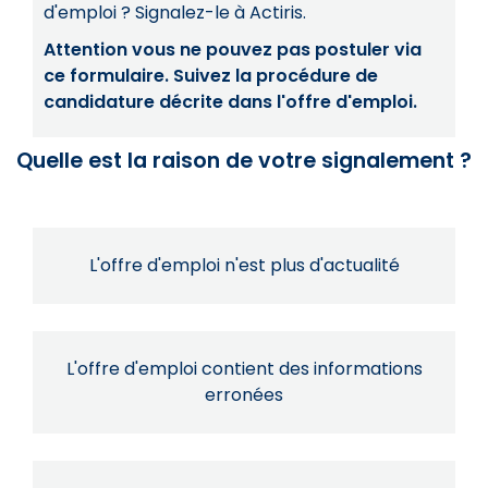
d'emploi ? Signalez-le à Actiris.
Attention vous ne pouvez pas postuler via
ce formulaire. Suivez la procédure de
candidature décrite dans l'offre d'emploi.
Quelle est la raison de votre signalement ?
L'offre d'emploi n'est plus d'actualité
L'offre d'emploi contient des informations
erronées