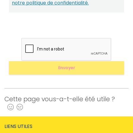
notre politique de confidentialité.
Cette page vous-a-t-elle été utile ?
Oui
Non
LIENS UTILES