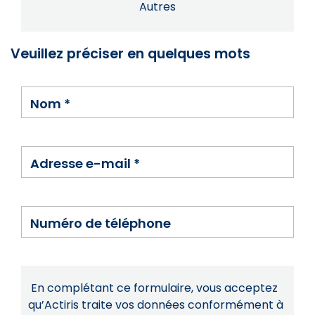
Autres
Veuillez préciser en quelques mots
Nom
*
Adresse e-mail
*
Numéro de téléphone
En complétant ce formulaire, vous acceptez
qu’Actiris traite vos données conformément à