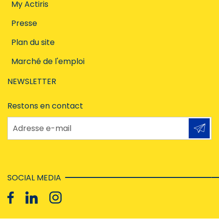
My Actiris
Presse
Plan du site
Marché de l'emploi
NEWSLETTER
Restons en contact
Adresse e-mail
SOCIAL MEDIA