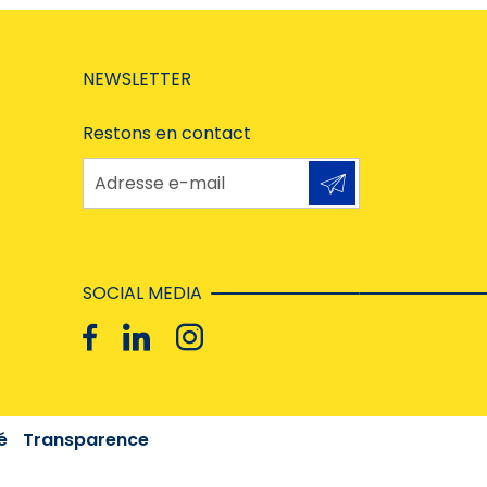
NEWSLETTER
Restons en contact
Adresse e-mail
SOCIAL MEDIA
é
Transparence