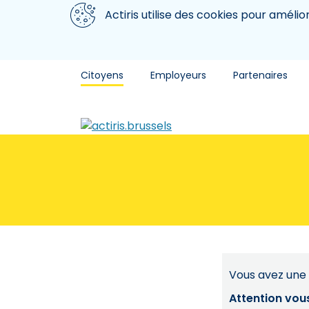
Aller au contenu principal
Nous utilisons des cookies
Actiris utilise des cookies pour amélio
Citoyens
Employeurs
Partenaires
Vous avez une 
Attention vou