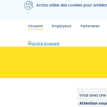
Aller au contenu principal
Nous utilisons des cookies
Actiris utilise des cookies pour amélio
Citoyens
Employeurs
Partenaires
Vous avez une 
Attention vou