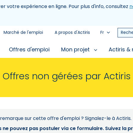
rer votre expérience en ligne. Pour plus d'info, consultez
n
Marché de l'emploi
A propos d'Actiris
Fr
Reche
Offres d'emploi
Mon projet
Actiris &
Offres non gérées par Actiris
remarque sur cette offre d'emploi ? Signalez-le à Actiris.
s ne pouvez pas postuler via ce formulaire. Suivez la 