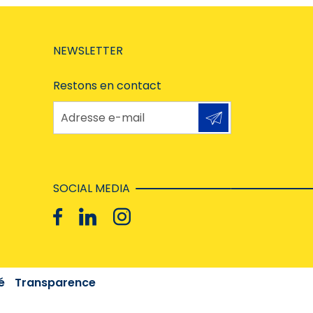
NEWSLETTER
Restons en contact
Adresse e-mail
SOCIAL MEDIA
é
Transparence