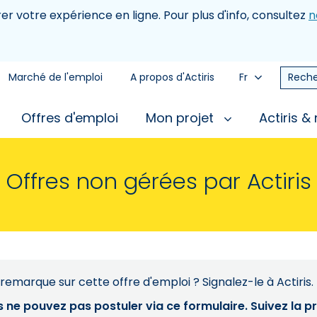
rer votre expérience en ligne. Pour plus d'info, consultez
n
Marché de l'emploi
A propos d'Actiris
Fr
Reche
Offres d'emploi
Mon projet
Actiris &
Offres non gérées par Actiris
remarque sur cette offre d'emploi ? Signalez-le à Actiris.
s ne pouvez pas postuler via ce formulaire. Suivez la 