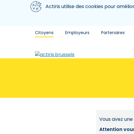
Aller au contenu principal
Nous utilisons des cookies
Actiris utilise des cookies pour amélio
Citoyens
Employeurs
Partenaires
Vous avez une 
Attention vou