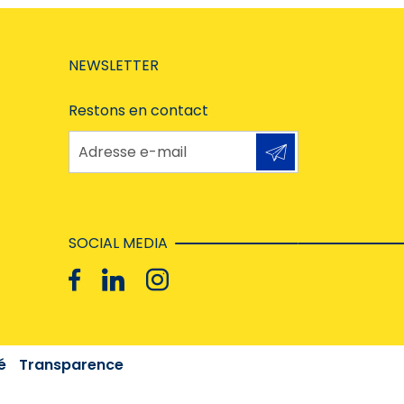
NEWSLETTER
Restons en contact
Adresse e-mail
SOCIAL MEDIA
é
Transparence