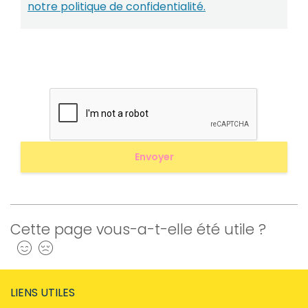
notre politique de confidentialité.
Cette page vous-a-t-elle été utile ?
Oui
Non
LIENS UTILES