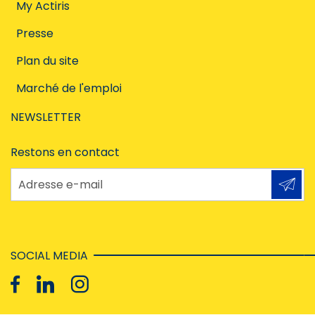
My Actiris
Presse
Plan du site
Marché de l'emploi
NEWSLETTER
Restons en contact
Adresse e-mail
SOCIAL MEDIA