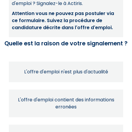
d'emploi ? Signalez-le à Actiris.
Attention vous ne pouvez pas postuler via
ce formulaire. Suivez la procédure de
candidature décrite dans l'offre d'emploi.
Quelle est la raison de votre signalement ?
L'offre d'emploi n'est plus d'actualité
L'offre d'emploi contient des informations
erronées