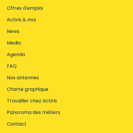
Offres d'emploi
Actiris & moi
News
Media
Agenda
FAQ
Nos antennes
Charte graphique
Travailler chez Actiris
Panorama des métiers
Contact