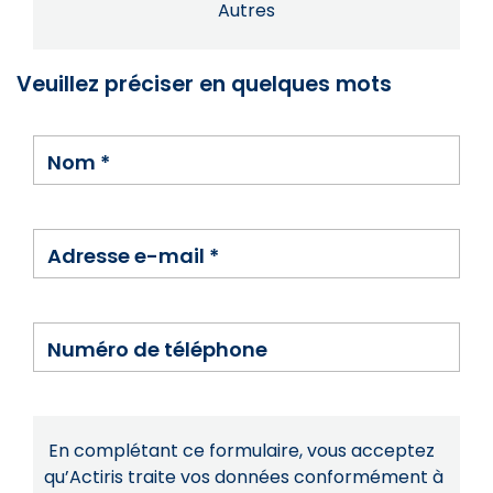
Autres
Veuillez préciser en quelques mots
Nom
*
Adresse e-mail
*
Numéro de téléphone
En complétant ce formulaire, vous acceptez
qu’Actiris traite vos données conformément à