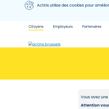
Aller au contenu principal
Nous utilisons des cookies
Actiris utilise des cookies pour amélio
Citoyens
Employeurs
Partenaires
Vous avez une 
Attention vou