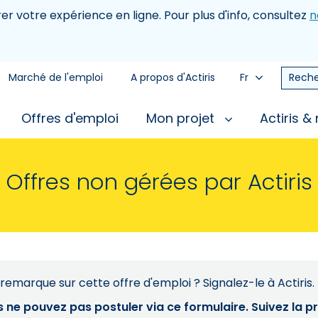
rer votre expérience en ligne. Pour plus d'info, consultez
n
Marché de l'emploi
A propos d'Actiris
Fr
Reche
Offres d'emploi
Mon projet
Actiris &
Offres non gérées par Actiris
remarque sur cette offre d'emploi ? Signalez-le à Actiris.
s ne pouvez pas postuler via ce formulaire. Suivez la 