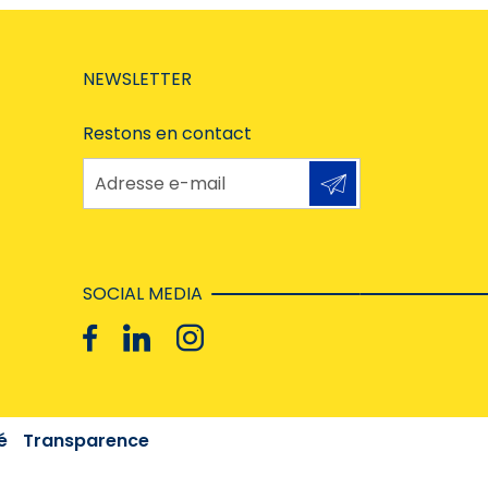
NEWSLETTER
Restons en contact
Adresse e-mail
SOCIAL MEDIA
é
Transparence