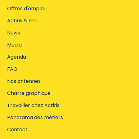
Offres d'emploi
Actiris & moi
News
Media
Agenda
FAQ
Nos antennes
Charte graphique
Travailler chez Actiris
Panorama des métiers
Contact