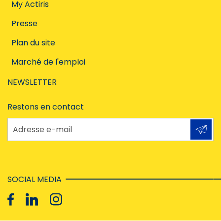
My Actiris
Presse
Plan du site
Marché de l'emploi
NEWSLETTER
Restons en contact
Adresse e-mail
SOCIAL MEDIA