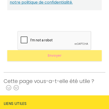
notre politique de confidentialité.
Cette page vous-a-t-elle été utile ?
Oui
Non
LIENS UTILES