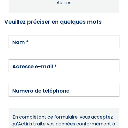
Autres
Veuillez préciser en quelques mots
Nom
*
Adresse e-mail
*
Numéro de téléphone
En complétant ce formulaire, vous acceptez
qu’Actiris traite vos données conformément à