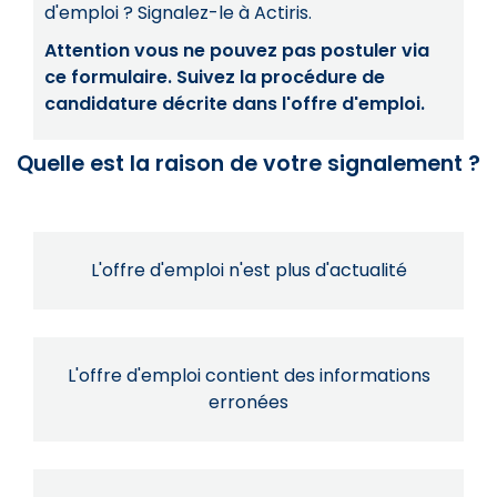
d'emploi ? Signalez-le à Actiris.
Attention vous ne pouvez pas postuler via
ce formulaire. Suivez la procédure de
candidature décrite dans l'offre d'emploi.
Quelle est la raison de votre signalement ?
L'offre d'emploi n'est plus d'actualité
L'offre d'emploi contient des informations
erronées