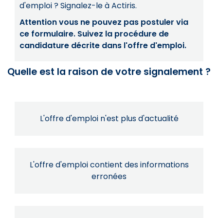
d'emploi ? Signalez-le à Actiris.
Attention vous ne pouvez pas postuler via
ce formulaire. Suivez la procédure de
candidature décrite dans l'offre d'emploi.
Quelle est la raison de votre signalement ?
L'offre d'emploi n'est plus d'actualité
L'offre d'emploi contient des informations
erronées