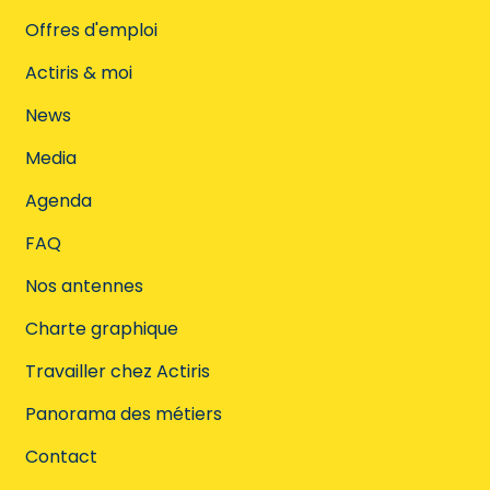
Offres d'emploi
Actiris & moi
News
Media
Agenda
FAQ
Nos antennes
Charte graphique
Travailler chez Actiris
Panorama des métiers
Contact