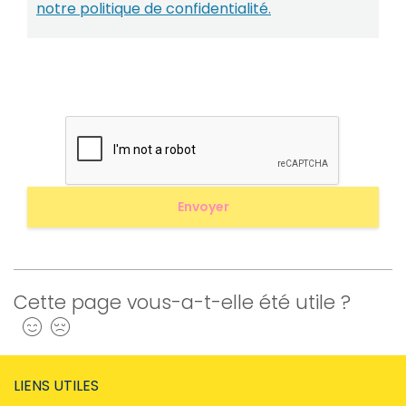
notre politique de confidentialité.
Cette page vous-a-t-elle été utile ?
Oui
Non
LIENS UTILES