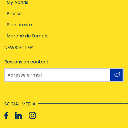
My Actiris
Presse
Plan du site
Marché de l'emploi
NEWSLETTER
Restons en contact
Adresse e-mail
SOCIAL MEDIA