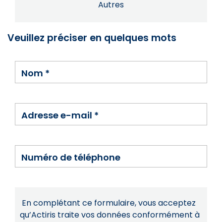
Autres
Veuillez préciser en quelques mots
Nom
*
Adresse e-mail
*
Numéro de téléphone
En complétant ce formulaire, vous acceptez
qu’Actiris traite vos données conformément à