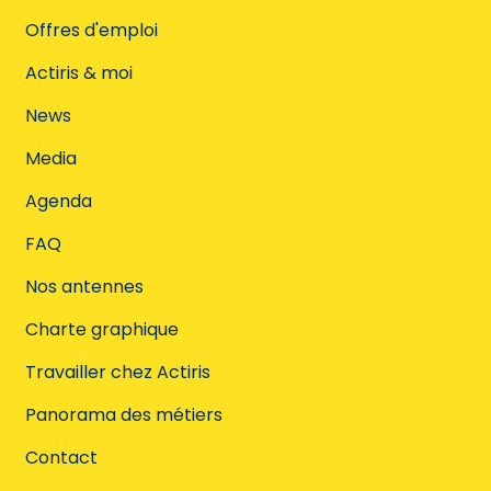
Offres d'emploi
Actiris & moi
News
Media
Agenda
FAQ
Nos antennes
Charte graphique
Travailler chez Actiris
Panorama des métiers
Contact