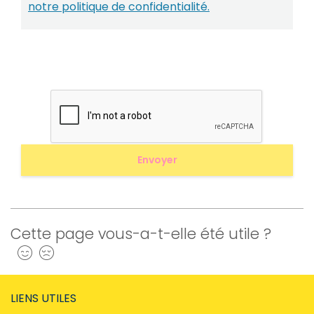
notre politique de confidentialité.
Cette page vous-a-t-elle été utile ?
Oui
Non
LIENS UTILES