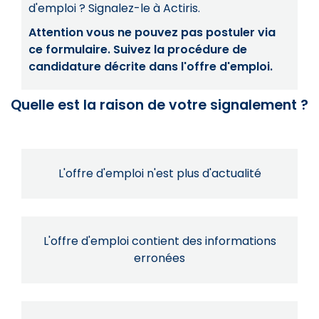
d'emploi ? Signalez-le à Actiris.
Attention vous ne pouvez pas postuler via
ce formulaire. Suivez la procédure de
candidature décrite dans l'offre d'emploi.
Quelle est la raison de votre signalement ?
L'offre d'emploi n'est plus d'actualité
L'offre d'emploi contient des informations
erronées