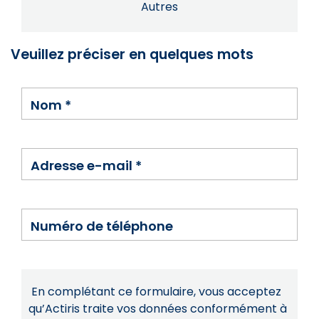
Autres
Veuillez préciser en quelques mots
Nom
*
Adresse e-mail
*
Numéro de téléphone
En complétant ce formulaire, vous acceptez
qu’Actiris traite vos données conformément à