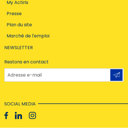
My Actiris
Presse
Plan du site
Marché de l'emploi
NEWSLETTER
Restons en contact
Adresse e-mail
SOCIAL MEDIA