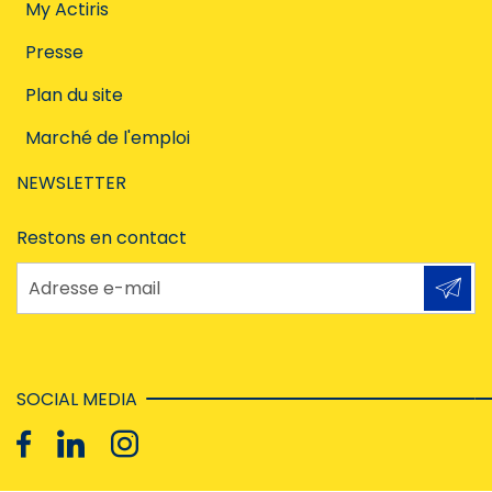
My Actiris
Presse
Plan du site
Marché de l'emploi
NEWSLETTER
Restons en contact
Adresse e-mail
SOCIAL MEDIA