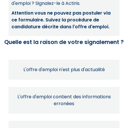
d'emploi ? Signalez-le à Actiris.
Attention vous ne pouvez pas postuler via
ce formulaire. Suivez la procédure de
candidature décrite dans l'offre d'emploi.
Quelle est la raison de votre signalement ?
L'offre d'emploi n'est plus d'actualité
L'offre d'emploi contient des informations
erronées