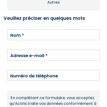
Autres
Veuillez préciser en quelques mots
Nom
*
Adresse e-mail
*
Numéro de téléphone
En complétant ce formulaire, vous acceptez
qu’Actiris traite vos données conformément à