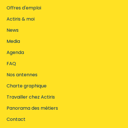
Offres d'emploi
Actiris & moi
News
Media
Agenda
FAQ
Nos antennes
Charte graphique
Travailler chez Actiris
Panorama des métiers
Contact