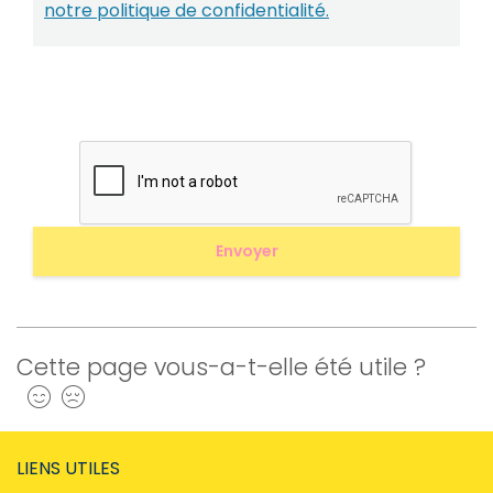
notre politique de confidentialité.
Cette page vous-a-t-elle été utile ?
Oui
Non
LIENS UTILES