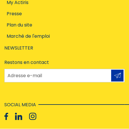
My Actiris
Presse
Plan du site
Marché de l'emploi
NEWSLETTER
Restons en contact
Adresse e-mail
SOCIAL MEDIA