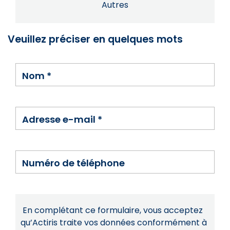
Autres
Veuillez préciser en quelques mots
Nom
*
Adresse e-mail
*
Numéro de téléphone
En complétant ce formulaire, vous acceptez
qu’Actiris traite vos données conformément à