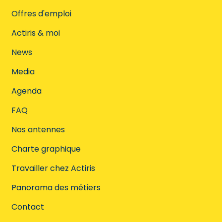
Offres d'emploi
Actiris & moi
News
Media
Agenda
FAQ
Nos antennes
Charte graphique
Travailler chez Actiris
Panorama des métiers
Contact