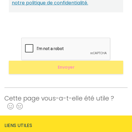
notre politique de confidentialité.
Cette page vous-a-t-elle été utile ?
Oui
Non
LIENS UTILES