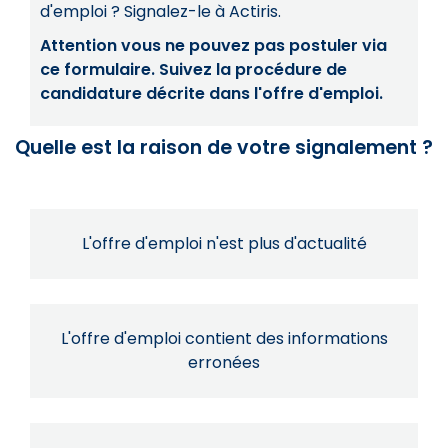
d'emploi ? Signalez-le à Actiris.
Attention vous ne pouvez pas postuler via
ce formulaire. Suivez la procédure de
candidature décrite dans l'offre d'emploi.
Quelle est la raison de votre signalement ?
L'offre d'emploi n'est plus d'actualité
L'offre d'emploi contient des informations
erronées