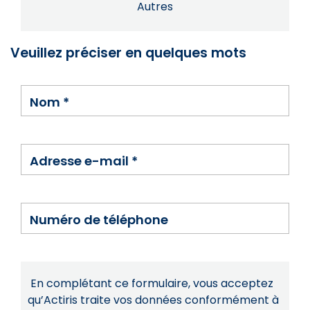
Autres
Veuillez préciser en quelques mots
Nom
*
Adresse e-mail
*
Numéro de téléphone
En complétant ce formulaire, vous acceptez
qu’Actiris traite vos données conformément à