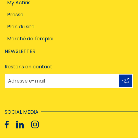
My Actiris
Presse
Plan du site
Marché de l'emploi
NEWSLETTER
Restons en contact
Adresse e-mail
SOCIAL MEDIA