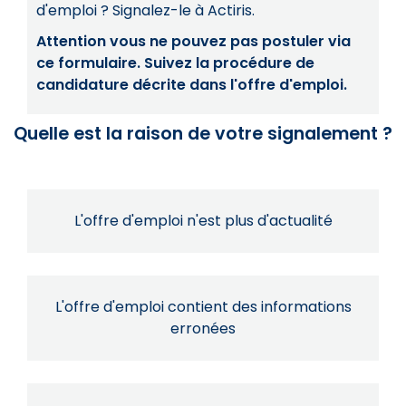
d'emploi ? Signalez-le à Actiris.
Attention vous ne pouvez pas postuler via
ce formulaire. Suivez la procédure de
candidature décrite dans l'offre d'emploi.
Quelle est la raison de votre signalement ?
L'offre d'emploi n'est plus d'actualité
L'offre d'emploi contient des informations
erronées