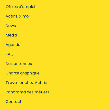
Offres d'emploi
Actiris & moi
News
Media
Agenda
FAQ
Nos antennes
Charte graphique
Travailler chez Actiris
Panorama des métiers
Contact