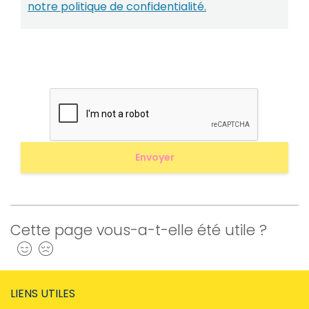
notre politique de confidentialité.
Cette page vous-a-t-elle été utile ?
Oui
Non
LIENS UTILES