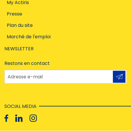
My Actiris
Presse
Plan du site
Marché de l'emploi
NEWSLETTER
Restons en contact
Adresse e-mail
SOCIAL MEDIA