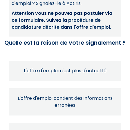
d'emploi ? Signalez-le à Actiris.
Attention vous ne pouvez pas postuler via
ce formulaire. Suivez la procédure de
candidature décrite dans l'offre d'emploi.
Quelle est la raison de votre signalement ?
L'offre d'emploi n'est plus d'actualité
L'offre d'emploi contient des informations
erronées