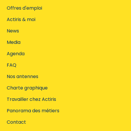
Offres d'emploi
Actiris & moi
News
Media
Agenda
FAQ
Nos antennes
Charte graphique
Travailler chez Actiris
Panorama des métiers
Contact