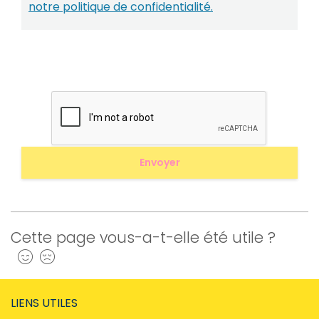
notre politique de confidentialité.
Cette page vous-a-t-elle été utile ?
Oui
Non
LIENS UTILES