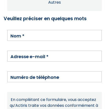
Autres
Veuillez préciser en quelques mots
Nom
*
Adresse e-mail
*
Numéro de téléphone
En complétant ce formulaire, vous acceptez
qu’Actiris traite vos données conformément à