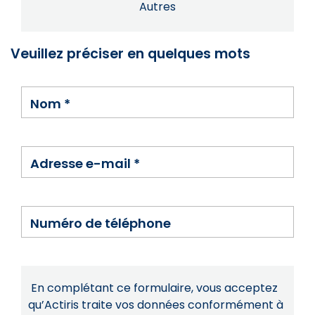
Autres
Veuillez préciser en quelques mots
Nom
*
Adresse e-mail
*
Numéro de téléphone
En complétant ce formulaire, vous acceptez
qu’Actiris traite vos données conformément à