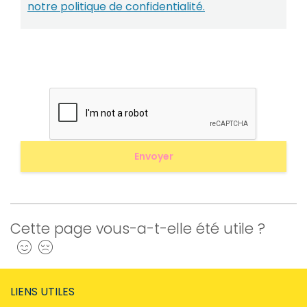
notre politique de confidentialité.
Cette page vous-a-t-elle été utile ?
Oui
Non
LIENS UTILES