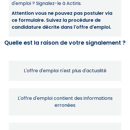
d'emploi ? Signalez-le à Actiris.
Attention vous ne pouvez pas postuler via
ce formulaire. Suivez la procédure de
candidature décrite dans l'offre d'emploi.
Quelle est la raison de votre signalement ?
L'offre d'emploi n'est plus d'actualité
L'offre d'emploi contient des informations
erronées