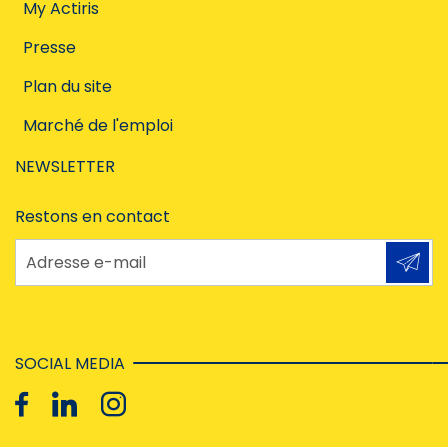
My Actiris
Presse
Plan du site
Marché de l'emploi
NEWSLETTER
Restons en contact
Adresse e-mail
SOCIAL MEDIA