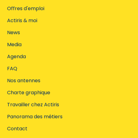
Offres d'emploi
Actiris & moi
News
Media
Agenda
FAQ
Nos antennes
Charte graphique
Travailler chez Actiris
Panorama des métiers
Contact