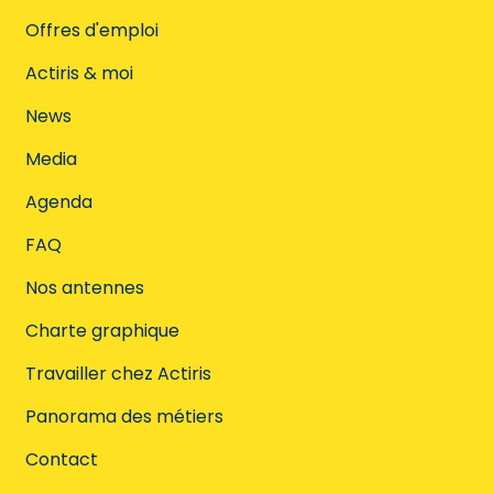
Offres d'emploi
Actiris & moi
News
Media
Agenda
FAQ
Nos antennes
Charte graphique
Travailler chez Actiris
Panorama des métiers
Contact