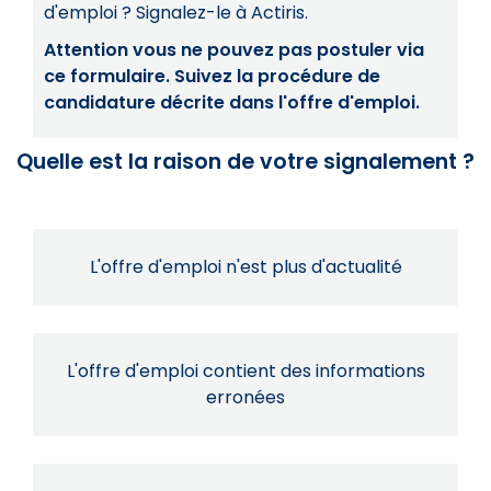
d'emploi ? Signalez-le à Actiris.
Attention vous ne pouvez pas postuler via
ce formulaire. Suivez la procédure de
candidature décrite dans l'offre d'emploi.
Quelle est la raison de votre signalement ?
L'offre d'emploi n'est plus d'actualité
L'offre d'emploi contient des informations
erronées