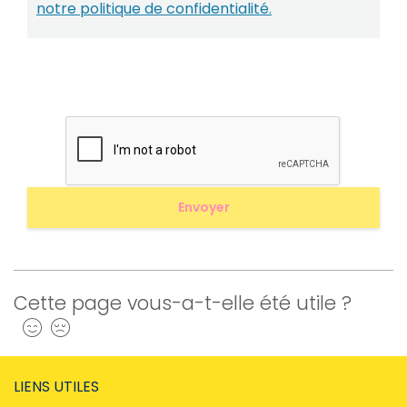
notre politique de confidentialité.
Cette page vous-a-t-elle été utile ?
Oui
Non
LIENS UTILES