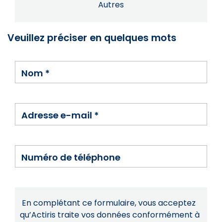
Autres
Veuillez préciser en quelques mots
Nom
*
Adresse e-mail
*
Numéro de téléphone
En complétant ce formulaire, vous acceptez
qu’Actiris traite vos données conformément à