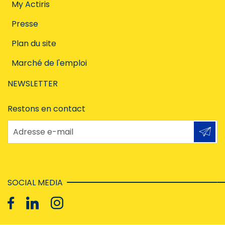
My Actiris
Presse
Plan du site
Marché de l'emploi
NEWSLETTER
Restons en contact
Adresse e-mail
SOCIAL MEDIA