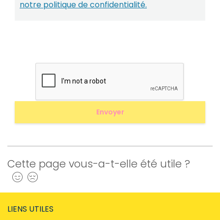
notre politique de confidentialité.
Cette page vous-a-t-elle été utile ?
Oui
Non
LIENS UTILES