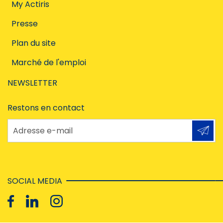
My Actiris
Presse
Plan du site
Marché de l'emploi
NEWSLETTER
Restons en contact
Adresse e-mail
SOCIAL MEDIA