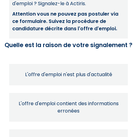
d'emploi ? Signalez-le à Actiris.
Attention vous ne pouvez pas postuler via
ce formulaire. Suivez la procédure de
candidature décrite dans l'offre d'emploi.
Quelle est la raison de votre signalement ?
L'offre d'emploi n'est plus d'actualité
L'offre d'emploi contient des informations
erronées