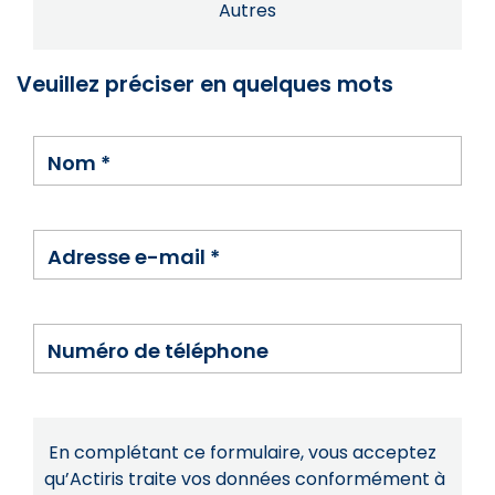
Autres
Veuillez préciser en quelques mots
Nom
*
Adresse e-mail
*
Numéro de téléphone
En complétant ce formulaire, vous acceptez
qu’Actiris traite vos données conformément à