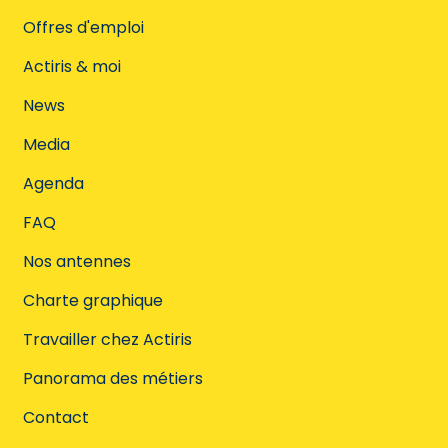
Offres d'emploi
Actiris & moi
News
Media
Agenda
FAQ
Nos antennes
Charte graphique
Travailler chez Actiris
Panorama des métiers
Contact