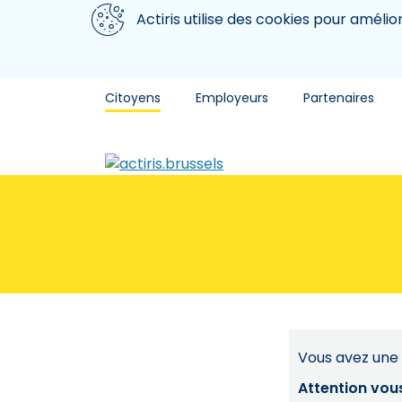
Aller au contenu principal
Nous utilisons des cookies
Actiris utilise des cookies pour amélio
Citoyens
Employeurs
Partenaires
Vous avez une 
Attention vou