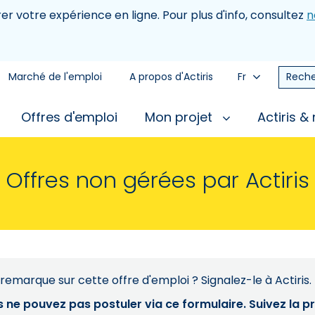
rer votre expérience en ligne. Pour plus d'info, consultez
n
Marché de l'emploi
A propos d'Actiris
Fr
Reche
Offres d'emploi
Mon projet
Actiris &
Offres non gérées par Actiris
remarque sur cette offre d'emploi ? Signalez-le à Actiris.
s ne pouvez pas postuler via ce formulaire. Suivez la 