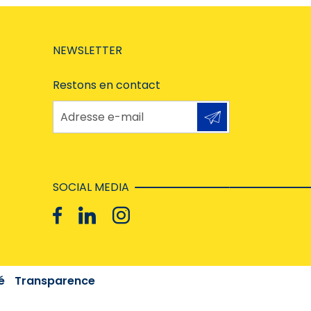
NEWSLETTER
Restons en contact
Adresse e-mail
SOCIAL MEDIA
é
Transparence