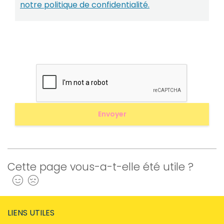
notre politique de confidentialité.
Cette page vous-a-t-elle été utile ?
Oui
Non
LIENS UTILES