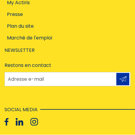
My Actiris
Presse
Plan du site
Marché de l'emploi
NEWSLETTER
Restons en contact
Adresse e-mail
SOCIAL MEDIA