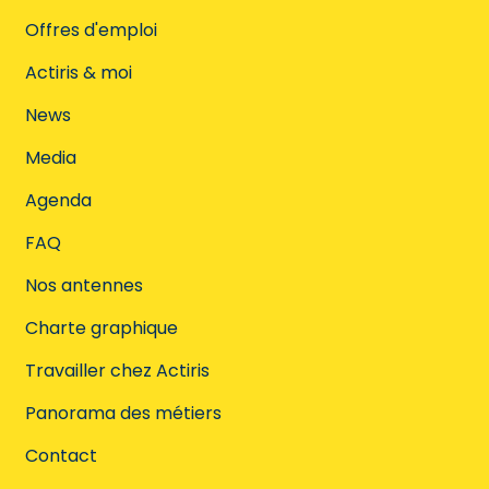
Offres d'emploi
Actiris & moi
News
Media
Agenda
FAQ
Nos antennes
Charte graphique
Travailler chez Actiris
Panorama des métiers
Contact