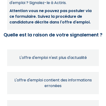
d'emploi ? Signalez-le à Actiris.
Attention vous ne pouvez pas postuler via
ce formulaire. Suivez la procédure de
candidature décrite dans l'offre d'emploi.
Quelle est la raison de votre signalement ?
L'offre d'emploi n'est plus d'actualité
L'offre d'emploi contient des informations
erronées