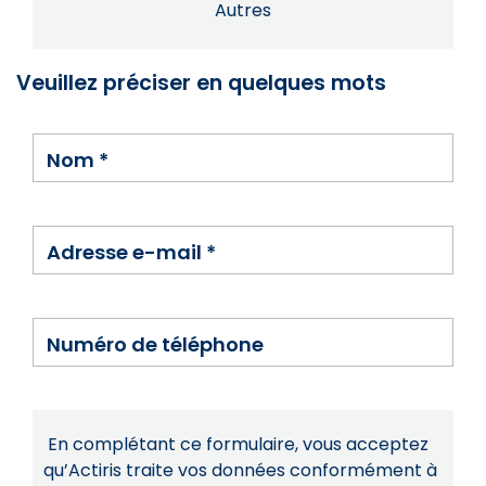
Autres
Veuillez préciser en quelques mots
Nom
*
Adresse e-mail
*
Numéro de téléphone
En complétant ce formulaire, vous acceptez
qu’Actiris traite vos données conformément à