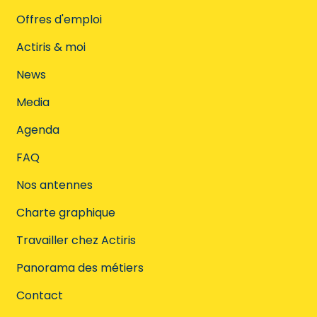
Offres d'emploi
Actiris & moi
News
Media
Agenda
FAQ
Nos antennes
Charte graphique
Travailler chez Actiris
Panorama des métiers
Contact