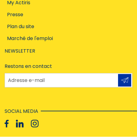
My Actiris
Presse
Plan du site
Marché de l'emploi
NEWSLETTER
Restons en contact
Adresse e-mail
SOCIAL MEDIA