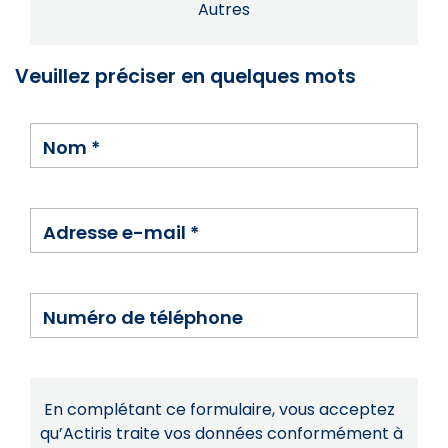
Autres
Veuillez préciser en quelques mots
Nom
*
Adresse e-mail
*
Numéro de téléphone
En complétant ce formulaire, vous acceptez
qu’Actiris traite vos données conformément à