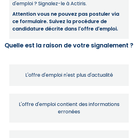
d'emploi ? Signalez-le à Actiris.
Attention vous ne pouvez pas postuler via
ce formulaire. Suivez la procédure de
candidature décrite dans l'offre d'emploi.
Quelle est la raison de votre signalement ?
L'offre d'emploi n'est plus d'actualité
L'offre d'emploi contient des informations
erronées