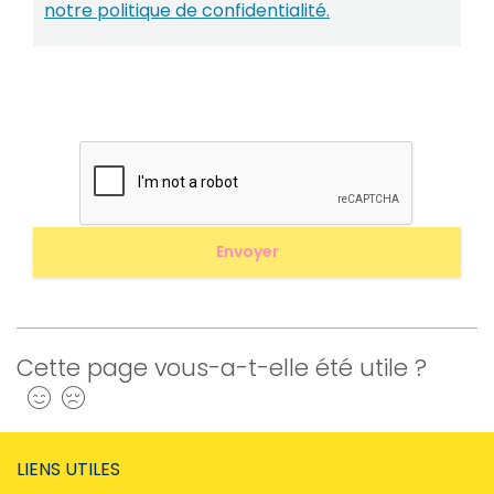
notre politique de confidentialité.
Cette page vous-a-t-elle été utile ?
Oui
Non
LIENS UTILES