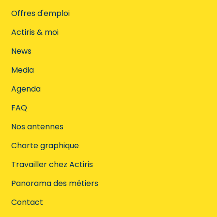
Offres d'emploi
Actiris & moi
News
Media
Agenda
FAQ
Nos antennes
Charte graphique
Travailler chez Actiris
Panorama des métiers
Contact