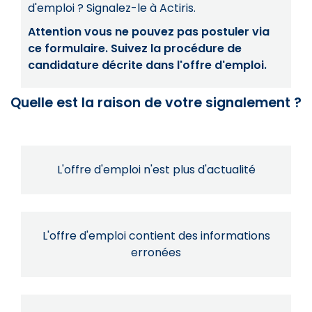
d'emploi ? Signalez-le à Actiris.
Attention vous ne pouvez pas postuler via
ce formulaire. Suivez la procédure de
candidature décrite dans l'offre d'emploi.
Quelle est la raison de votre signalement ?
L'offre d'emploi n'est plus d'actualité
L'offre d'emploi contient des informations
erronées