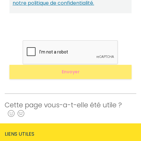
notre politique de confidentialité.
Cette page vous-a-t-elle été utile ?
Oui
Non
LIENS UTILES