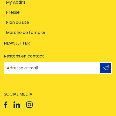
My Actiris
Presse
Plan du site
Marché de l'emploi
NEWSLETTER
Restons en contact
Adresse e-mail
SOCIAL MEDIA