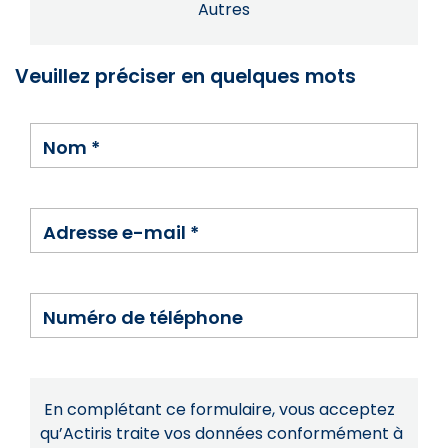
Autres
Veuillez préciser en quelques mots
Nom
*
Adresse e-mail
*
Numéro de téléphone
En complétant ce formulaire, vous acceptez
qu’Actiris traite vos données conformément à