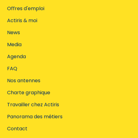
Offres d'emploi
Actiris & moi
News
Media
Agenda
FAQ
Nos antennes
Charte graphique
Travailler chez Actiris
Panorama des métiers
Contact