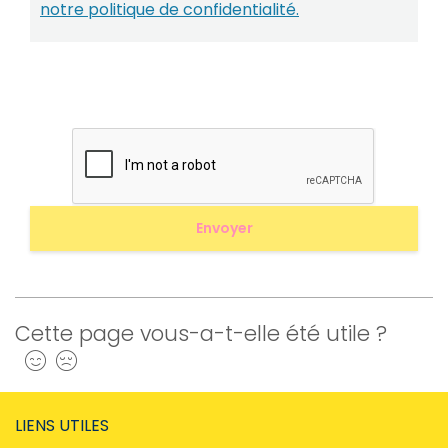
notre politique de confidentialité.
Cette page vous-a-t-elle été utile ?
Oui
Non
LIENS UTILES