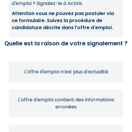
d'emploi ? Signalez-le à Actiris.
Attention vous ne pouvez pas postuler via
ce formulaire. Suivez la procédure de
candidature décrite dans l'offre d'emploi.
Quelle est la raison de votre signalement ?
L'offre d'emploi n'est plus d'actualité
L'offre d'emploi contient des informations
erronées