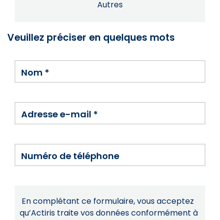
Autres
Veuillez préciser en quelques mots
Nom
*
Adresse e-mail
*
Numéro de téléphone
En complétant ce formulaire, vous acceptez
qu’Actiris traite vos données conformément à