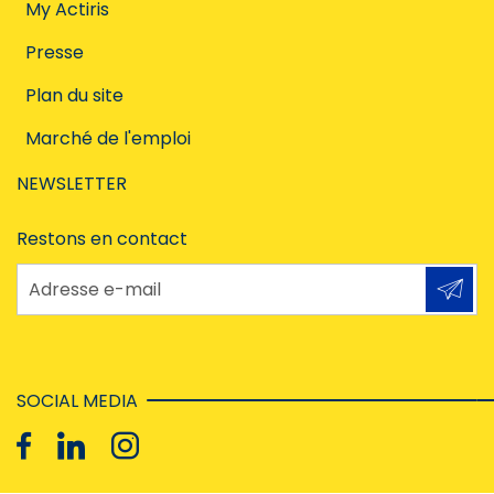
My Actiris
Presse
Plan du site
Marché de l'emploi
NEWSLETTER
Restons en contact
Adresse e-mail
SOCIAL MEDIA