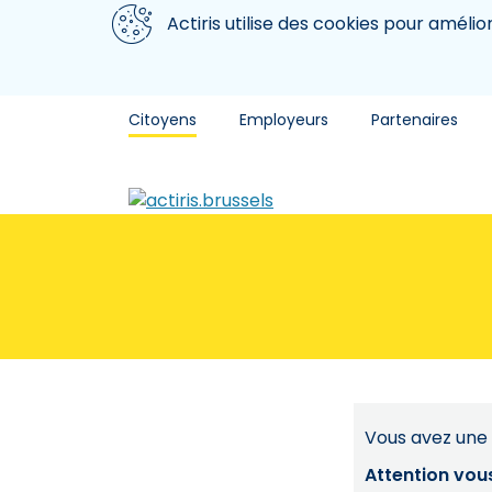
Aller au contenu principal
Nous utilisons des cookies
Actiris utilise des cookies pour amélio
Citoyens
Employeurs
Partenaires
Vous avez une 
Attention vou