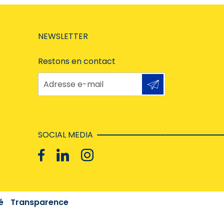
NEWSLETTER
Restons en contact
Adresse e-mail
SOCIAL MEDIA
é
Transparence