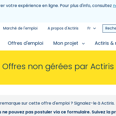
rer votre expérience en ligne. Pour plus d'info, consultez
n
Marché de l'emploi
A propos d'Actiris
Fr
Reche
Offres d'emploi
Mon projet
Actiris &
Offres non gérées par Actiris
remarque sur cette offre d'emploi ? Signalez-le à Actiris.
s ne pouvez pas postuler via ce formulaire. Suivez la 