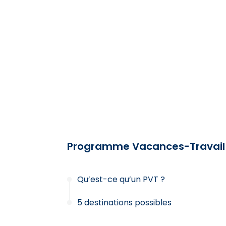
Programme Vacances-Travail
Qu’est-ce qu’un PVT ?
5 destinations possibles