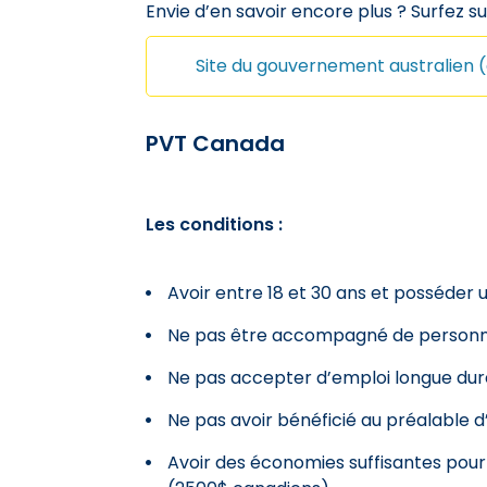
Envie d’en savoir encore plus ? Surfez s
Site du gouvernement australien (
PVT Canada
Les conditions :
Avoir entre 18 et 30 ans et posséder
Ne pas être accompagné de personn
Ne pas accepter d’emploi longue du
Ne pas avoir bénéficié au préalable 
Avoir des économies suffisantes pour