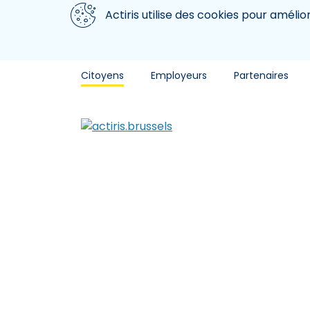
Aller au contenu principal
Nous utilisons des cookies
Actiris utilise des cookies pour amélio
Citoyens
Employeurs
Partenaires