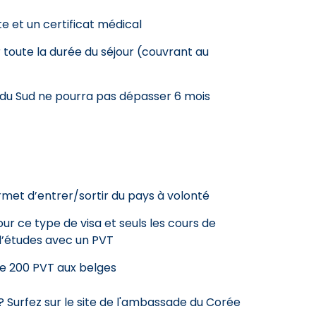
e et un certificat médical
toute la durée du séjour (couvrant au
e du Sud ne pourra pas dépasser 6 mois
rmet d’entrer/sortir du pays à volonté
ur ce type de visa et seuls les cours de
d’études avec un PVT
e 200 PVT aux belges
 Surfez sur le site de l'ambassade du Corée