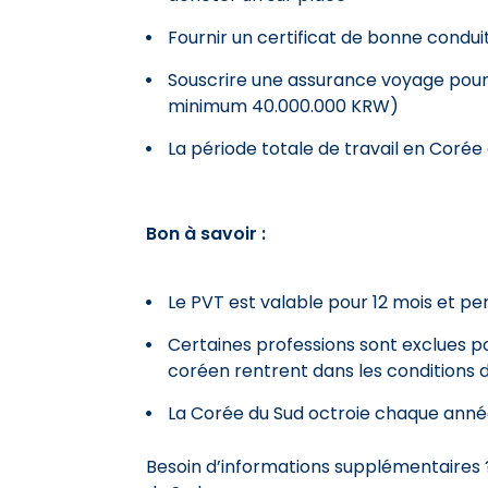
Fournir un certificat de bonne conduit
Souscrire une assurance voyage pour 
minimum 40.000.000 KRW)
La période totale de travail en Coré
Bon à savoir :
Le PVT est valable pour 12 mois et pe
Certaines professions sont exclues po
coréen rentrent dans les conditions 
La Corée du Sud octroie chaque anné
Besoin d’informations supplémentaires ?