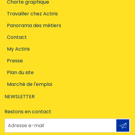
Charte graphique
Travailler chez Actiris
Panorama des métiers
Contact
My Actiris
Presse
Plan du site
Marché de l'emploi
NEWSLETTER
Restons en contact
Adresse e-mail