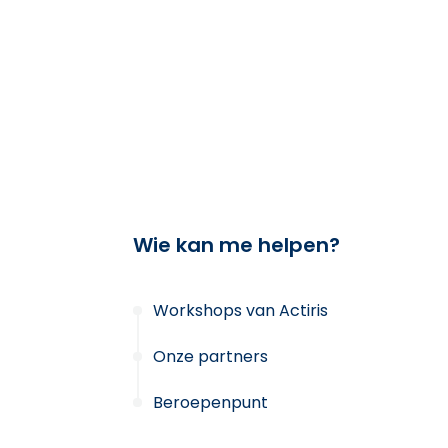
Wie kan me helpen?
Workshops van Actiris
Onze partners
Beroepenpunt