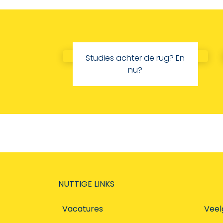
Studies achter de rug? En
nu?
NUTTIGE LINKS
Vacatures
Veel