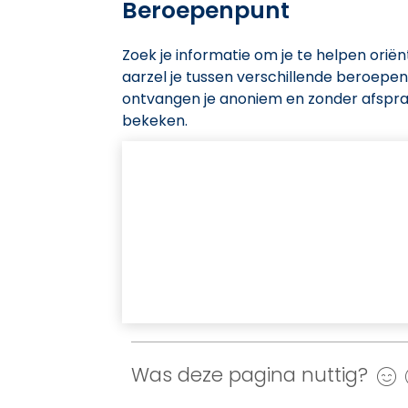
Beroepenpunt
Zoek je informatie om je te helpen oriën
aarzel je tussen verschillende beroep
ontvangen je anoniem en zonder afspra
bekeken.
Was deze pagina nuttig?
J