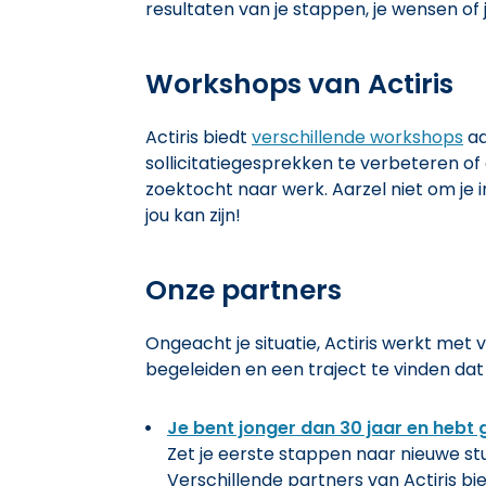
resultaten van je stappen, je wensen o
Workshops van Actiris
Actiris biedt
verschillende workshops
aa
sollicitatiegesprekken te verbeteren of 
zoektocht naar werk. Aarzel niet om je in
jou kan zijn!
Onze partners
Ongeacht je situatie, Actiris werkt met 
begeleiden en een traject te vinden dat b
Je bent jonger dan 30 jaar en hebt
Zet je eerste stappen naar nieuwe stu
Verschillende partners van Actiris bie