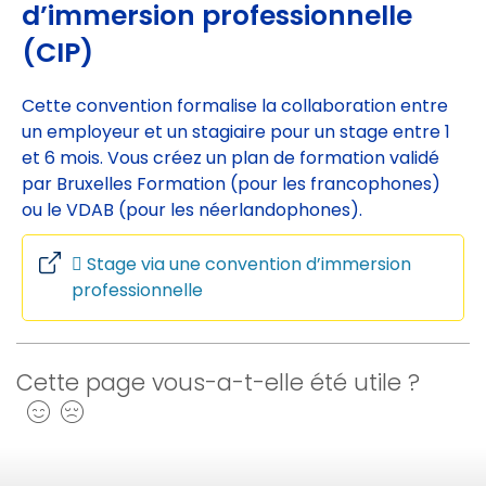
d’immersion professionnelle
(CIP)
Cette convention formalise la collaboration entre
un employeur et un stagiaire pour un stage entre 1
et 6 mois. Vous créez un plan de formation validé
par Bruxelles Formation (pour les francophones)
ou le VDAB (pour les néerlandophones).
Stage via une convention d’immersion
professionnelle
Cette page vous-a-t-elle été utile ?
Oui
Non