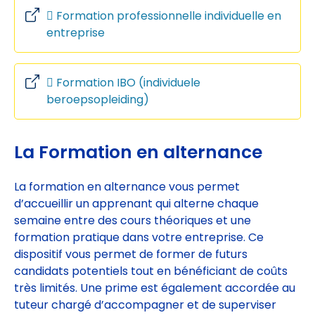
Formation professionnelle individuelle en
entreprise
Formation IBO (individuele
beroepsopleiding)
La Formation en alternance
La formation en alternance vous permet
d’accueillir un apprenant qui alterne chaque
semaine entre des cours théoriques et une
formation pratique dans votre entreprise. Ce
dispositif vous permet de former de futurs
candidats potentiels tout en bénéficiant de coûts
très limités. Une prime est également accordée au
tuteur chargé d’accompagner et de superviser