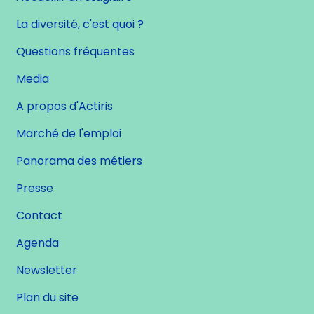
La diversité, c'est quoi ?
Questions fréquentes
Media
A propos d'Actiris
Marché de l'emploi
Panorama des métiers
Presse
Contact
Agenda
Newsletter
Plan du site