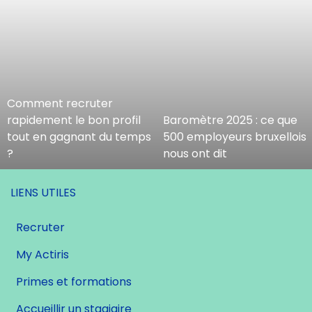
Comment recruter
rapidement le bon profil
Baromètre 2025 : ce que
tout en gagnant du temps
500 employeurs bruxellois
?
nous ont dit
LIENS UTILES
Recruter
My Actiris
Primes et formations
Accueillir un stagiaire