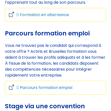
l’apprenant tout au long de son parcours.
Formation en alternance
Parcours formation emploi
Vous ne trouvez pas le candidat qui correspond à
votre offre ? Actiris et Bruxelles formation vous
aident à trouver les profils adéquats et à les former.
À l’issue de la formation, les candidats disposent
des compétences nécessaires pour intégrer
rapidement votre entreprise.
Parcours formation emploi
Stage via une convention