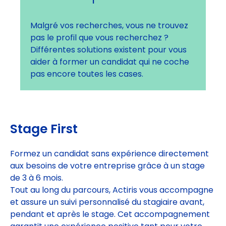
Malgré vos recherches, vous ne trouvez
pas le profil que vous recherchez ?
Différentes solutions existent pour vous
aider à former un candidat qui ne coche
pas encore toutes les cases.
Stage First
Formez un candidat sans expérience directement
aux besoins de votre entreprise grâce à un stage
de 3 à 6 mois.
Tout au long du parcours, Actiris vous accompagne
et assure un suivi personnalisé du stagiaire avant,
pendant et après le stage. Cet accompagnement