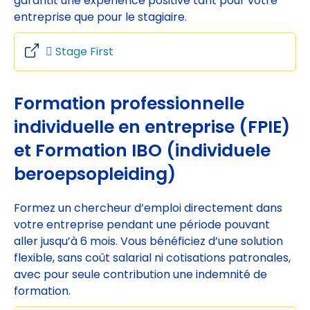
garantit une expérience positive tant pour votre
entreprise que pour le stagiaire.
Stage First
Formation professionnelle
individuelle en entreprise (FPIE)
et
Formation IBO (individuele
beroepsopleiding)
Formez un chercheur d’emploi directement dans
votre entreprise pendant une période pouvant
aller jusqu’à 6 mois. Vous bénéficiez d’une solution
flexible, sans coût salarial ni cotisations patronales,
avec pour seule contribution une indemnité de
formation.