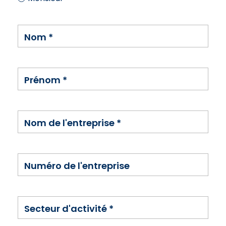
Nom
*
Prénom
*
Nom de l'entreprise
*
Numéro de l'entreprise
Secteur d'activité
*