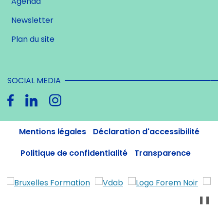
Agenda
Newsletter
Plan du site
SOCIAL MEDIA
Mentions légales
Déclaration d'accessibilité
Politique de confidentialité
Transparence
❚❚