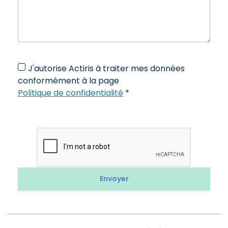
J'autorise Actiris à traiter mes données
conformément à la page
Politique de confidentialité
*