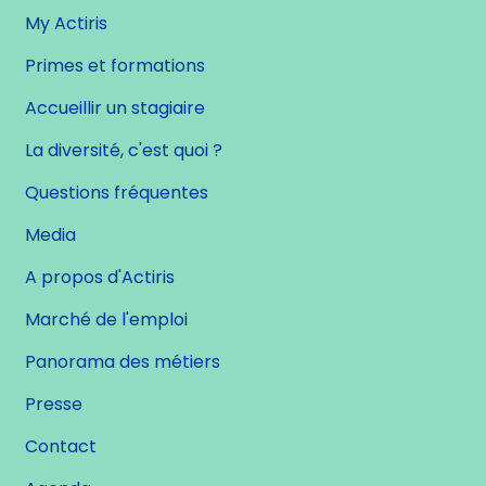
My Actiris
Primes et formations
Accueillir un stagiaire
La diversité, c'est quoi ?
Questions fréquentes
Media
A propos d'Actiris
Marché de l'emploi
Panorama des métiers
Presse
Contact