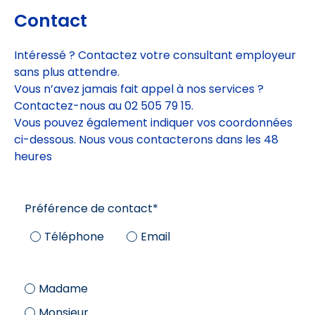
Contact
Intéressé ? Contactez votre consultant employeur
sans plus attendre.
Vous n’avez jamais fait appel à nos services ?
Contactez-nous au 02 505 79 15.
Vous pouvez également indiquer vos coordonnées
ci-dessous. Nous vous contacterons dans les 48
heures
Préférence de contact
*
Téléphone
Email
Madame
Monsieur