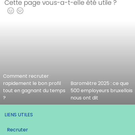
Cette page vous-a-t-elle été utile ?
Oui
Non
Comment recruter
rapidement le bon profil
Baromètre 2025 : ce que
tout en gagnant du temps
500 employeurs bruxellois
?
nous ont dit
LIENS UTILES
Recruter