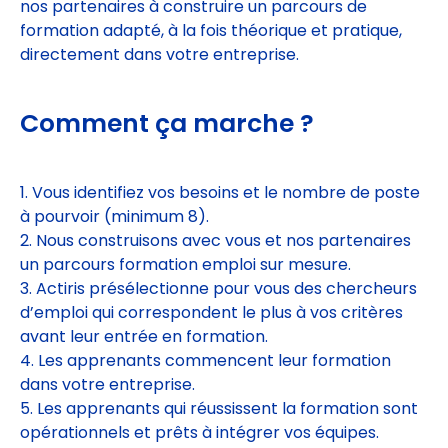
nos partenaires à construire un parcours de
formation adapté, à la fois théorique et pratique,
directement dans votre entreprise.
Comment ça marche ?
Vous identifiez vos besoins et le nombre de poste
à pourvoir (minimum 8).
2. Nous construisons avec vous et nos partenaires
un parcours formation emploi sur mesure.
3. Actiris présélectionne pour vous des chercheurs
d’emploi qui correspondent le plus à vos critères
avant leur entrée en formation.
4. Les apprenants commencent leur formation
dans votre entreprise.
5. Les apprenants qui réussissent la formation sont
opérationnels et prêts à intégrer vos équipes.