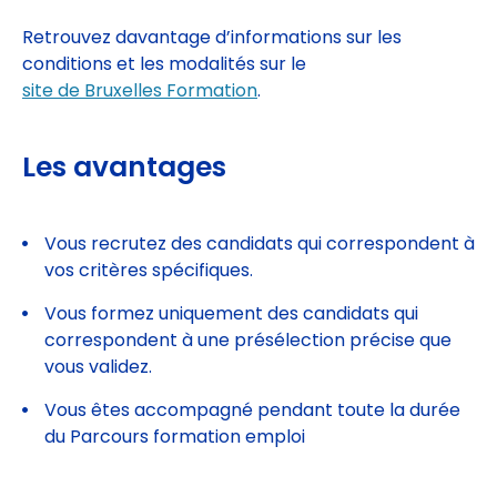
Retrouvez davantage d’informations sur les
conditions et les modalités sur le
site de Bruxelles Formation
.
Les avantages
Vous recrutez des candidats qui correspondent à
vos critères spécifiques.
Vous formez uniquement des candidats qui
correspondent à une présélection précise que
vous validez.
Vous êtes accompagné pendant toute la durée
du Parcours formation emploi