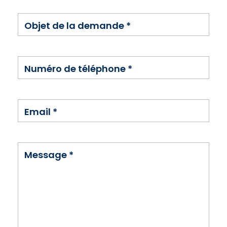
Objet de la demande
*
Numéro de téléphone
*
Email
*
Message
*