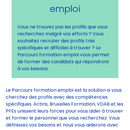
emploi
Vous ne trouvez pas les profils que vous
recherchez malgré vos efforts ? Vous
souhaitez recruter des profils très
spécifiques et difficiles à trouver ? Le
Parcours formation emploi vous permet
de former des candidats qui répondront
à vos besoins.
Le Parcours formation emploi est la solution si vous
cherchez des profils avec des compétences
spécifiques. Actiris, Bruxelles Formation, VDAB et les
PFEs unissent leurs forces pour vous aider à trouver
et former le personnel que vous recherchez. Vous
définissez vos besoins et nous vous aiderons avec