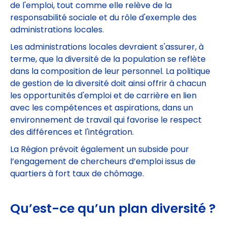
de l'emploi, tout comme elle relève de la
responsabilité sociale et du rôle d'exemple des
administrations locales.
Les administrations locales devraient s'assurer, à
terme, que la diversité de la population se reflète
dans la composition de leur personnel. La politique
de gestion de la diversité doit ainsi offrir à chacun
les opportunités d'emploi et de carrière en lien
avec les compétences et aspirations, dans un
environnement de travail qui favorise le respect
des différences et l'intégration.
La Région prévoit également un subside pour
l’engagement de chercheurs d’emploi issus de
quartiers à fort taux de chômage.
Qu’est-ce qu’un plan diversité ?