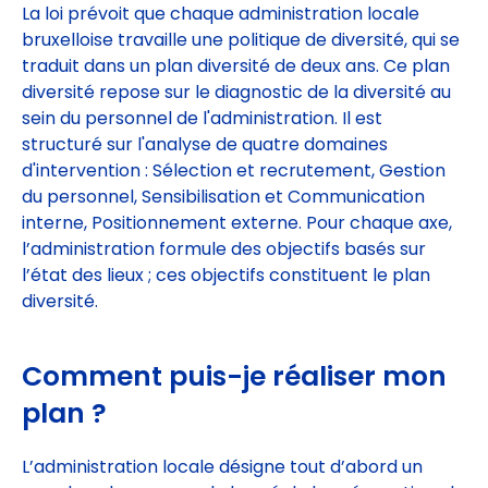
La loi prévoit que chaque administration locale
bruxelloise travaille une politique de diversité, qui se
traduit dans un plan diversité de deux ans. Ce plan
diversité repose sur le diagnostic de la diversité au
sein du personnel de l'administration. Il est
structuré sur l'analyse de quatre domaines
d'intervention : Sélection et recrutement, Gestion
du personnel, Sensibilisation et Communication
interne, Positionnement externe. Pour chaque axe,
l’administration formule des objectifs basés sur
l’état des lieux ; ces objectifs constituent le plan
diversité.
Comment puis-je réaliser mon
plan ?
L’administration locale désigne tout d’abord un