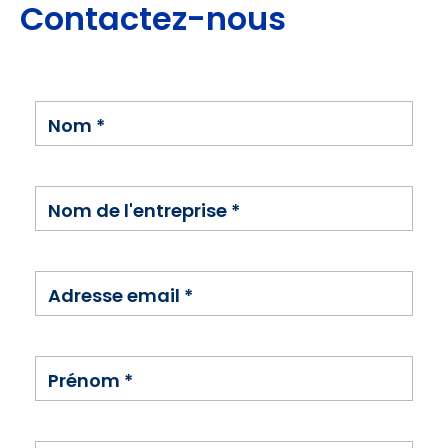
Contactez-nous
Nom
*
Nom de l'entreprise
*
Adresse email
*
Prénom
*