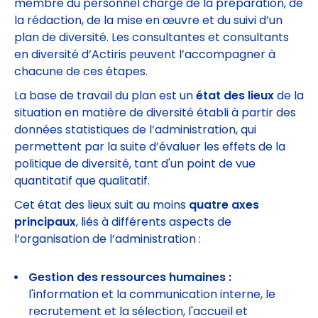
membre du personnel chargé de la préparation, de
la rédaction, de la mise en œuvre et du suivi d’un
plan de diversité. Les consultantes et consultants
en diversité d’Actiris peuvent l’accompagner à
chacune de ces étapes.
La base de travail du plan est un
état des lieux
de la
situation en matière de diversité établi à partir des
données statistiques de l’administration, qui
permettent par la suite d’évaluer les effets de la
politique de diversité, tant d'un point de vue
quantitatif que qualitatif.
Cet état des lieux suit au moins
quatre axes
principaux
, liés à différents aspects de
l’organisation de l’administration :
Gestion des ressources humaines :
l'information et la communication interne, le
recrutement et la sélection, l'accueil et