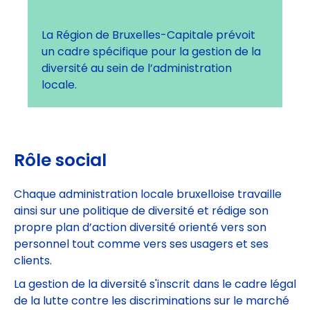
La Région de Bruxelles-Capitale prévoit
un cadre spécifique pour la gestion de la
diversité au sein de l’administration
locale.
Rôle social
Chaque administration locale bruxelloise travaille
ainsi sur une politique de diversité et rédige son
propre plan d’action diversité orienté vers son
personnel tout comme vers ses usagers et ses
clients.
La gestion de la diversité s'inscrit dans le cadre légal
de la lutte contre les discriminations sur le marché