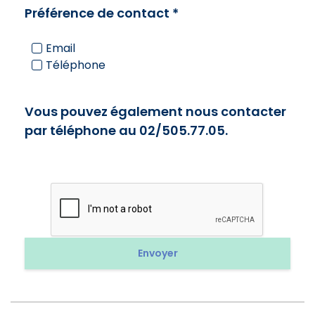
Préférence de contact
*
Email
Téléphone
Vous pouvez également nous contacter
par téléphone au 02/505.77.05.