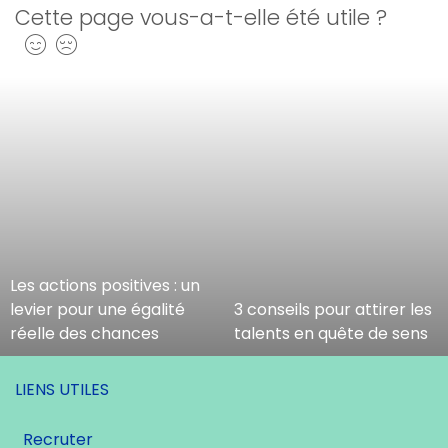
Cette page vous-a-t-elle été utile ?
Oui
Non
Les actions positives : un
levier pour une égalité
3 conseils pour attirer les
réelle des chances
talents en quête de sens
LIENS UTILES
Recruter