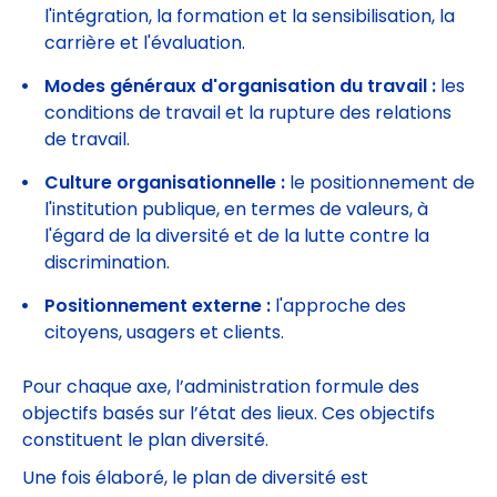
l'intégration, la formation et la sensibilisation, la
carrière et l'évaluation.
Modes généraux d'organisation du travail :
les
conditions de travail et la rupture des relations
de travail.
Culture organisationnelle :
le positionnement de
l'institution publique, en termes de valeurs, à
l'égard de la diversité et de la lutte contre la
discrimination.
Positionnement externe :
l'approche des
citoyens, usagers et clients.
Pour chaque axe, l’administration formule des
objectifs basés sur l’état des lieux. Ces objectifs
constituent le plan diversité.
Une fois élaboré, le plan de diversité est