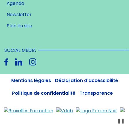
Agenda
Newsletter
Plan du site
SOCIAL MEDIA
Mentions légales
Déclaration d'accessibilité
Politique de confidentialité
Transparence
❚❚