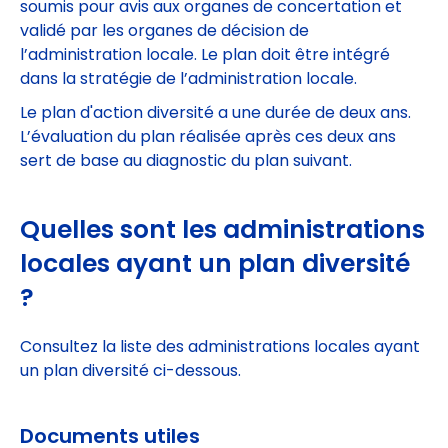
soumis pour avis aux organes de concertation et
validé par les organes de décision de
l’administration locale. Le plan doit être intégré
dans la stratégie de l’administration locale.
Le plan d'action diversité a une durée de deux ans.
L’évaluation du plan réalisée après ces deux ans
sert de base au diagnostic du plan suivant.
Quelles sont les administrations
locales ayant un plan diversité
?
Consultez
la liste des administrations locales ayant
un plan diversité ci-dessous.
Documents utiles