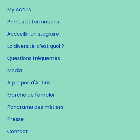
My Actiris
Primes et formations
Accueillir un stagiaire
La diversité, c'est quoi ?
Questions fréquentes
Media
A propos d'Actiris
Marché de l'emploi
Panorama des métiers
Presse
Contact