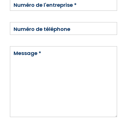
Numéro de l'entreprise
*
Numéro de téléphone
Message
*