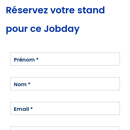
Réservez votre stand
pour ce Jobday
Prénom
*
Nom
*
Email
*