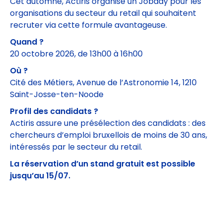
Cet automne, Actiris organise un Jobday pour les
organisations du secteur du retail qui souhaitent
recruter via cette formule avantageuse.
Quand ?
20 octobre 2026, de 13h00 à 16h00
Où ?
Cité des Métiers, Avenue de l’Astronomie 14, 1210
Saint-Josse-ten-Noode
Profil des candidats ?
Actiris assure une présélection des candidats : des
chercheurs d’emploi bruxellois de moins de 30 ans,
intéressés par le secteur du retail.
La réservation d’un stand gratuit est possible
jusqu’au 15/07.