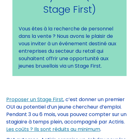
Stage First)
Vous êtes à la recherche de personnel
dans la vente ? Nous avons le plaisir de
vous inviter à un événement destiné aux
entreprises du secteur du retail qui
souhaitent offrir une opportunité aux
jeunes bruxellois via un Stage First.
Proposer un Stage First
, c’est donner un premier
OUI au potentiel d’un jeune chercheur d’emploi.
Pendant 3 ou 6 mois, vous pouvez compter sur un
stagiaire à temps plein, accompagné par Actiris.
Les coûts ? Ils sont réduits au minimum
.