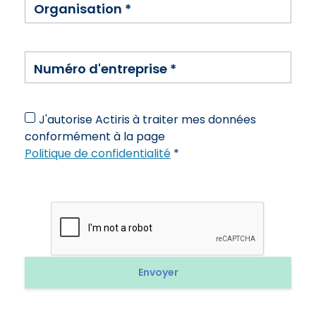
Organisation
*
Numéro d'entreprise
*
J'autorise Actiris à traiter mes données
conformément à la page
Politique de confidentialité
*