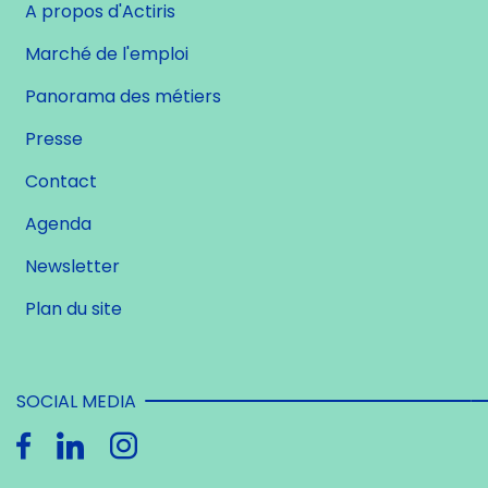
A propos d'Actiris
Marché de l'emploi
Panorama des métiers
Presse
Contact
Agenda
Newsletter
Plan du site
SOCIAL MEDIA