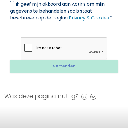
Ik geef mijn akkoord aan Actiris om mijn
gegevens te behandelen zoals staat
beschreven op de pagina
Privacy & Cookies
*
Was deze pagina nuttig?
Ja
Nee