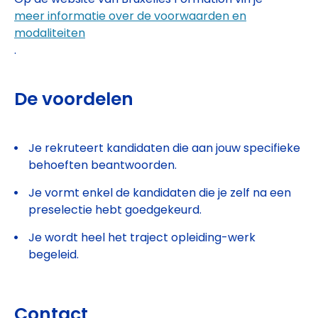
meer informatie over de voorwaarden en
modaliteiten
.
De voordelen
Je rekruteert kandidaten die aan jouw specifieke
behoeften beantwoorden.
Je vormt enkel de kandidaten die je zelf na een
preselectie hebt goedgekeurd.
Je wordt heel het traject opleiding-werk
begeleid.
Contact