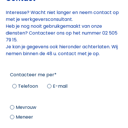
Interesse? Wacht niet langer en neem contact op
met je werkgeversconsultant.
Heb je nog nooit gebruikgemaakt van onze
diensten? Contacteer ons op het nummer 02 505
79 15.
Je kan je gegevens ook hieronder achterlaten. Wij
nemen binnen de 48 u. contact met je op.
Contacteer me per
*
Telefoon
E-mail
Mevrouw
Meneer