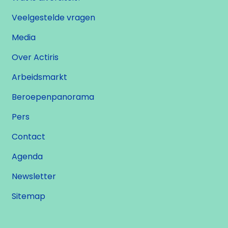
Veelgestelde vragen
Media
Over Actiris
Arbeidsmarkt
Beroepenpanorama
Pers
Contact
Agenda
Newsletter
Sitemap