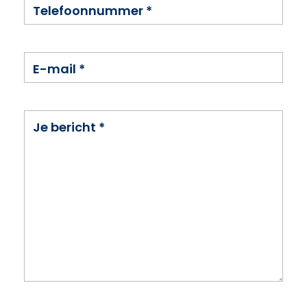
Telefoonnummer
*
E-mail
*
Je bericht
*