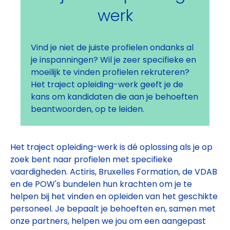
werk
Vind je niet de juiste profielen ondanks al
je inspanningen? Wil je zeer specifieke en
moeilijk te vinden profielen rekruteren?
Het traject opleiding-werk geeft je de
kans om kandidaten die aan je behoeften
beantwoorden, op te leiden.
Het traject opleiding-werk is dé oplossing als je op
zoek bent naar profielen met specifieke
vaardigheden. Actiris, Bruxelles Formation, de VDAB
en de POW's bundelen hun krachten om je te
helpen bij het vinden en opleiden van het geschikte
personeel. Je bepaalt je behoeften en, samen met
onze partners, helpen we jou om een aangepast