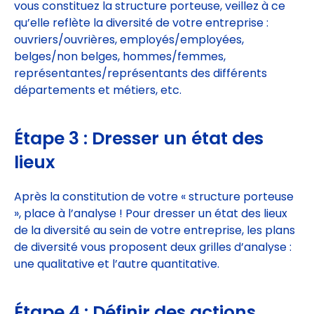
vous constituez la structure porteuse, veillez à ce
qu’elle reflète la diversité de votre entreprise :
ouvriers/ouvrières, employés/employées,
belges/non belges, hommes/femmes,
représentantes/représentants des différents
départements et métiers, etc.
Étape 3 : Dresser un état des
lieux
Après la constitution de votre « structure porteuse
», place à l’analyse ! Pour dresser un état des lieux
de la diversité au sein de votre entreprise, les plans
de diversité vous proposent deux grilles d’analyse :
une qualitative et l’autre quantitative.
Étape 4 : Définir des actions