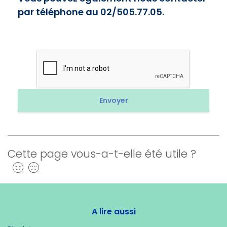
par téléphone au 02/505.77.05.
Cette page vous-a-t-elle été utile ?
Oui
Non
A lire aussi