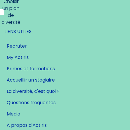
Choisir
un plan
de
diversité
LIENS UTILES
Recruter
My Actiris
Primes et formations
Accueillir un stagiaire
La diversité, c'est quoi ?
Questions fréquentes
Media
A propos d'Actiris