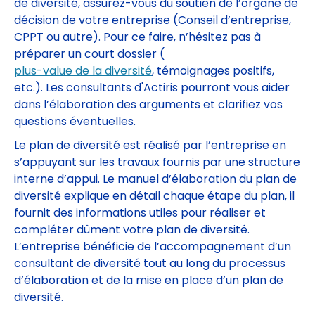
de diversité, assurez-vous du soutien de l’organe de
décision de votre entreprise (Conseil d’entreprise,
CPPT ou autre). Pour ce faire, n’hésitez pas à
préparer un court dossier (
plus-value de la diversité
, témoignages positifs,
etc.). Les consultants d'Actiris pourront vous aider
dans l’élaboration des arguments et clarifiez vos
questions éventuelles.
Le plan de diversité est réalisé par l’entreprise en
s’appuyant sur les travaux fournis par une structure
interne d’appui. Le manuel d’élaboration du plan de
diversité explique en détail chaque étape du plan, il
fournit des informations utiles pour réaliser et
compléter dûment votre plan de diversité.
L’entreprise bénéficie de l’accompagnement d’un
consultant de diversité tout au long du processus
d’élaboration et de la mise en place d’un plan de
diversité.