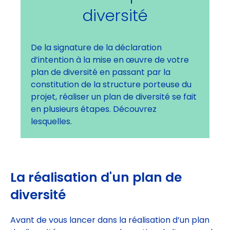
diversité
De la signature de la déclaration
d’intention à la mise en œuvre de votre
plan de diversité en passant par la
constitution de la structure porteuse du
projet, réaliser un plan de diversité se fait
en plusieurs étapes. Découvrez
lesquelles.
La réalisation d'un plan de
diversité
Avant de vous lancer dans la réalisation d’un plan