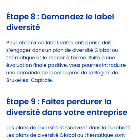
Étape 8 : Demandez le label
diversité
Pour obtenir ce label, votre entreprise doit
s’engager dans un plan de diversité Global ou
thématique et le mener à terme. Suite à une
évaluation finale positive, vous pourrez introduire
une demande de
label
auprès de la Région de
Bruxelles-Capitale.
Étape 9 : Faites perdurer la
diversité dans votre entreprise
Les plans de diversité s’inscrivent dans la durabilité.
Les plans de diversité Global ou thématique sont