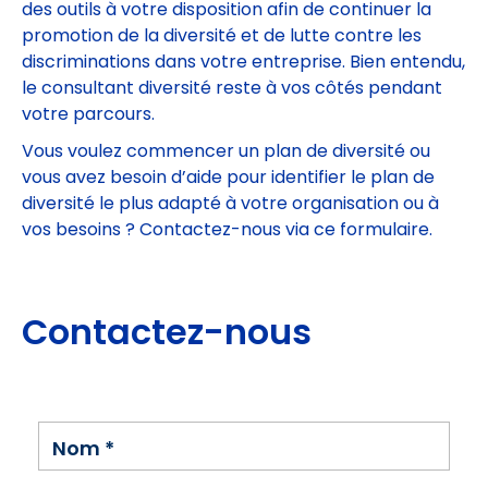
des outils à votre disposition afin de continuer la
promotion de la diversité et de lutte contre les
discriminations dans votre entreprise. Bien entendu,
le consultant diversité reste à vos côtés pendant
votre parcours.
Vous voulez commencer un plan de diversité ou
vous avez besoin d’aide pour identifier le plan de
diversité le plus adapté à votre organisation ou à
vos besoins ? Contactez-nous via ce formulaire.
Contactez-nous
Nom
*