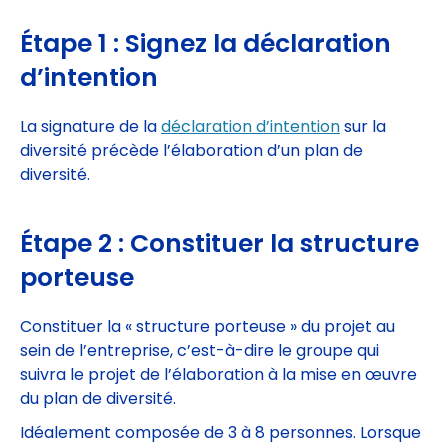
Étape 1 : Signez la déclaration
d’intention
La signature de la
déclaration d’intention
sur la
diversité précède l’élaboration d’un plan de
diversité.
Étape 2 : Constituer la structure
porteuse
Constituer la « structure porteuse » du projet au
sein de l’entreprise, c’est-à-dire le groupe qui
suivra le projet de l’élaboration à la mise en œuvre
du plan de diversité.
Idéalement composée de 3 à 8 personnes. Lorsque