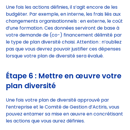
Une fois les actions définies, il s’agit encore de les
budgéter. Par exemple, en interne, les frais liés aux
changements organisationnels : en externe, le coût
d’une formation. Ces données serviront de base à
votre demande de (co-) financement délimité par
le type de plan diversité choisi. Attention : n’oubliez
pas que vous devrez pouvoir justifier ces dépenses
lorsque votre plan de diversité sera évalué.
Étape 6 : Mettre en œuvre votre
plan diversité
Une fois votre plan de diversité approuvé par
l’entreprise et le Comité de Gestion d’Actiris, vous
pouvez entamer sa mise en œuvre en concrétisant
les actions que vous aurez définies.