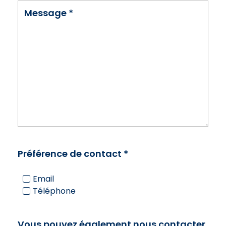
Message
*
Préférence de contact
*
Email
Téléphone
Vous pouvez également nous contacter