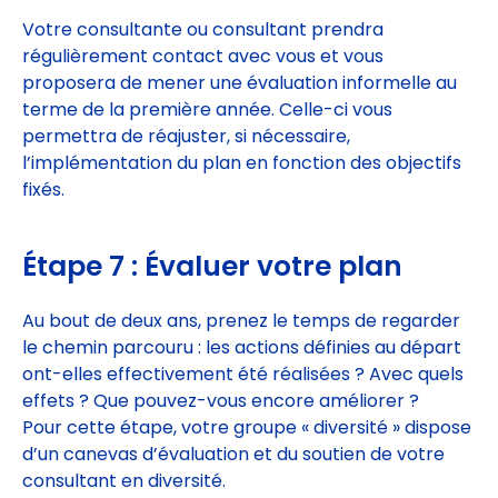
Votre consultante ou consultant prendra
régulièrement contact avec vous et vous
proposera de mener une évaluation informelle au
terme de la première année. Celle-ci vous
permettra de réajuster, si nécessaire,
l’implémentation du plan en fonction des objectifs
fixés.
Étape 7 :
Év
aluer
votre plan
Au bout de deux ans, prenez le temps de regarder
le chemin parcouru : les actions définies au départ
ont-elles effectivement été réalisées ? Avec quels
effets ? Que pouvez-vous encore améliorer ?
Pour cette étape, votre groupe « diversité » dispose
d’un canevas d’évaluation et du soutien de votre
consultant en diversité.