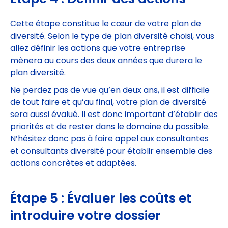
Cette étape constitue le cœur de votre plan de
diversité. Selon le type de plan diversité choisi, vous
allez définir les actions que votre entreprise
mènera au cours des deux années que durera le
plan diversité.
Ne perdez pas de vue qu’en deux ans, il est difficile
de tout faire et qu’au final, votre plan de diversité
sera aussi évalué. Il est donc important d’établir des
priorités et de rester dans le domaine du possible.
N’hésitez donc pas à faire appel aux consultantes
et consultants diversité pour établir ensemble des
actions concrètes et adaptées.
Étape 5 :
Év
aluer les coûts et
introduire votre dossier