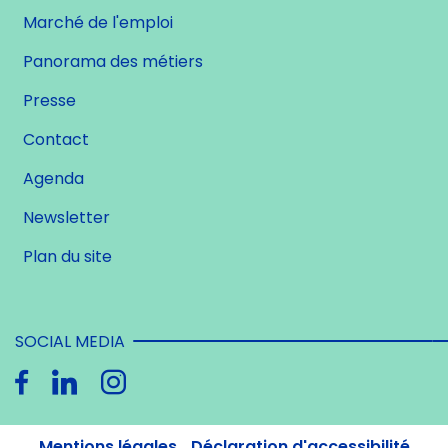
Marché de l'emploi
Panorama des métiers
Presse
Contact
Agenda
Newsletter
Plan du site
SOCIAL MEDIA
Mentions légales
Déclaration d'accessibilité