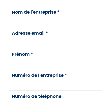
Nom de l'entreprise
*
Adresse email
*
Prénom
*
Numéro de l'entreprise
*
Numéro de téléphone