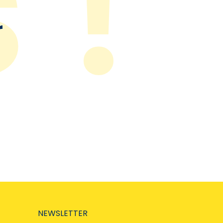
r
NEWSLETTER