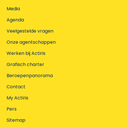
Media
Agenda
Veelgestelde vragen
Onze agentschappen
Werken bij Actiris
Grafisch charter
Beroepenpanorama
Contact
My Actiris
Pers
Sitemap