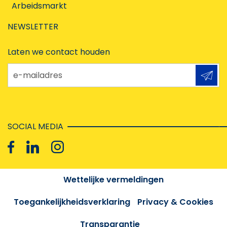
Arbeidsmarkt
NEWSLETTER
Laten we contact houden
e-mailadres
SOCIAL MEDIA
Wettelijke vermeldingen
Toegankelijkheidsverklaring
Privacy & Cookies
Transparantie