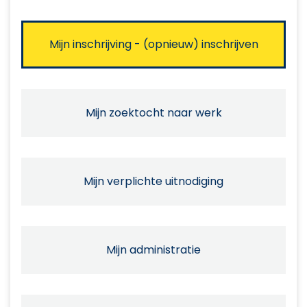
Mijn inschrijving - (opnieuw) inschrijven
Mijn zoektocht naar werk
Mijn verplichte uitnodiging
Mijn administratie