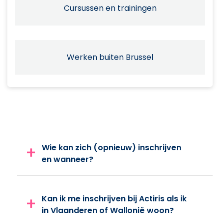
Cursussen en trainingen
Werken buiten Brussel
Wie kan zich (opnieuw) inschrijven
en wanneer?
Kan ik me inschrijven bij Actiris als ik
in Vlaanderen of Wallonië woon?