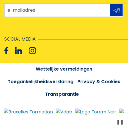
e-mailadres
SOCIAL MEDIA
Wettelijke vermeldingen
Toegankelijkheidsverklaring
Privacy & Cookies
Transparantie
❚❚