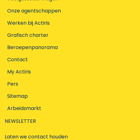
Onze agentschappen
Werken bij Actiris
Grafisch charter
Beroepenpanorama
Contact
My Actiris
Pers
Sitemap
Arbeidsmarkt
NEWSLETTER
Laten we contact houden