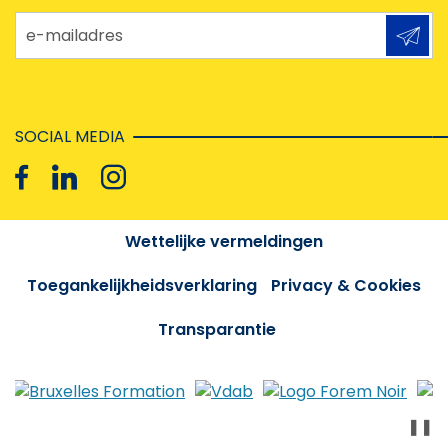
e-mailadres
SOCIAL MEDIA
Wettelijke vermeldingen
Toegankelijkheidsverklaring
Privacy & Cookies
Transparantie
❚❚