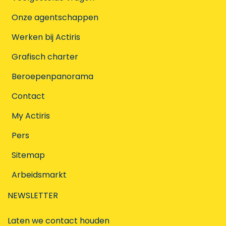
Onze agentschappen
Werken bij Actiris
Grafisch charter
Beroepenpanorama
Contact
My Actiris
Pers
Sitemap
Arbeidsmarkt
NEWSLETTER
Laten we contact houden