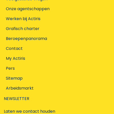
Onze agentschappen
Werken bij Actiris
Grafisch charter
Beroepenpanorama
Contact
My Actiris
Pers
Sitemap
Arbeidsmarkt
NEWSLETTER
Laten we contact houden