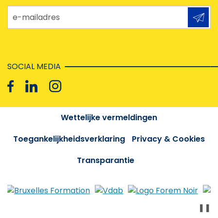
e-mailadres
SOCIAL MEDIA
Wettelijke vermeldingen
Toegankelijkheidsverklaring
Privacy & Cookies
Transparantie
❚❚