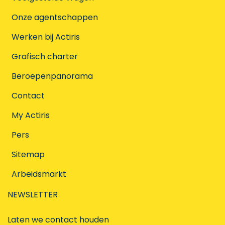
Onze agentschappen
Werken bij Actiris
Grafisch charter
Beroepenpanorama
Contact
My Actiris
Pers
Sitemap
Arbeidsmarkt
NEWSLETTER
Laten we contact houden