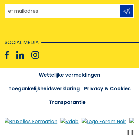
e-mailadres
SOCIAL MEDIA
Wettelijke vermeldingen
Toegankelijkheidsverklaring
Privacy & Cookies
Transparantie
❚❚