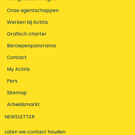
Onze agentschappen
Werken bij Actiris
Grafisch charter
Beroepenpanorama
Contact
My Actiris
Pers
Sitemap
Arbeidsmarkt
NEWSLETTER
Laten we contact houden