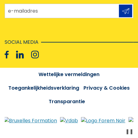
e-mailadres
SOCIAL MEDIA
Wettelijke vermeldingen
Toegankelijkheidsverklaring
Privacy & Cookies
Transparantie
❚❚