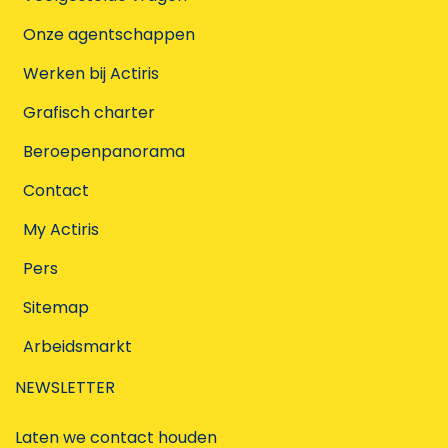
Onze agentschappen
Werken bij Actiris
Grafisch charter
Beroepenpanorama
Contact
My Actiris
Pers
Sitemap
Arbeidsmarkt
NEWSLETTER
Laten we contact houden