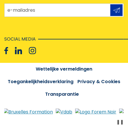
e-mailadres
SOCIAL MEDIA
Wettelijke vermeldingen
Toegankelijkheidsverklaring
Privacy & Cookies
Transparantie
❚❚